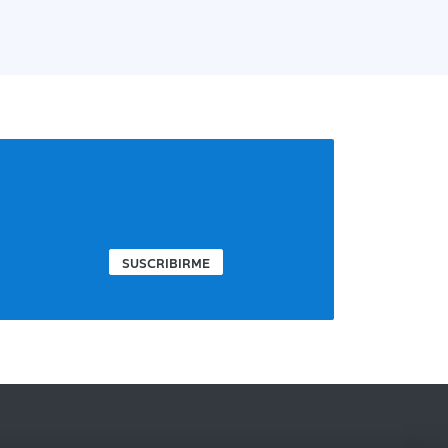
SUSCRIBIRME