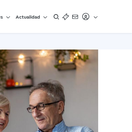
es
Actualidad