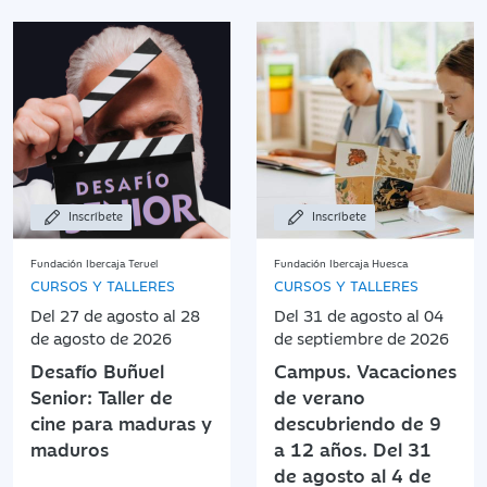
Inscríbete
Inscríbete
Fundación Ibercaja Teruel
Fundación Ibercaja Huesca
CURSOS Y TALLERES
CURSOS Y TALLERES
Del 27 de agosto al 28
Del 31 de agosto al 04
de agosto de 2026
de septiembre de 2026
Desafío Buñuel
Campus. Vacaciones
Senior: Taller de
de verano
cine para maduras y
descubriendo de 9
maduros
a 12 años. Del 31
de agosto al 4 de