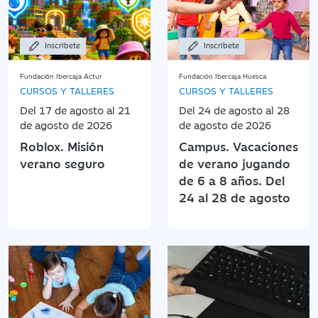
Inscríbete
Inscríbete
Fundación Ibercaja Actur
Fundación Ibercaja Huesca
CURSOS Y TALLERES
CURSOS Y TALLERES
Del 17 de agosto al 21
Del 24 de agosto al 28
de agosto de 2026
de agosto de 2026
Roblox. Misión
Campus. Vacaciones
verano seguro
de verano jugando
de 6 a 8 años. Del
24 al 28 de agosto