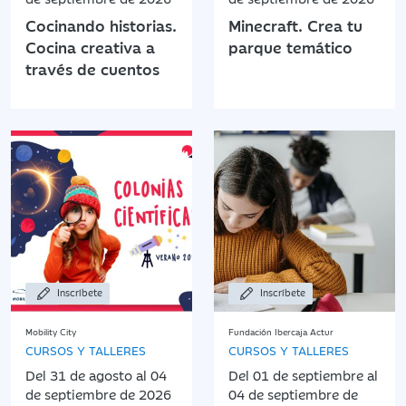
Cocinando historias.
Minecraft. Crea tu
Cocina creativa a
parque temático
través de cuentos
Inscríbete
Inscríbete
Mobility City
Fundación Ibercaja Actur
CURSOS Y TALLERES
CURSOS Y TALLERES
Del 31 de agosto al 04
Del 01 de septiembre al
de septiembre de 2026
04 de septiembre de