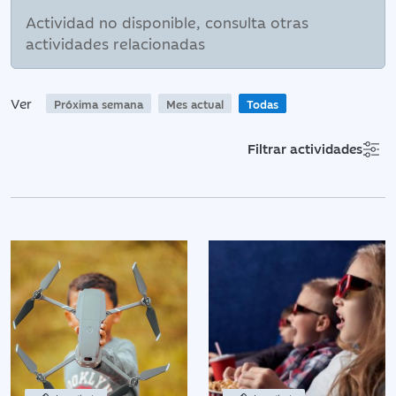
Actividad no disponible, consulta otras
actividades relacionadas
Ver
Próxima semana
Mes actual
Todas
Filtrar actividades