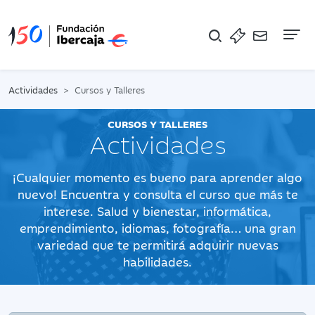
Na
Actividades
Cursos y Talleres
CURSOS Y TALLERES
Actividades
¡Cualquier momento es bueno para aprender algo
nuevo! Encuentra y consulta el curso que más te
interese. Salud y bienestar, informática,
emprendimiento, idiomas, fotografía… una gran
variedad que te permitirá adquirir nuevas
habilidades.