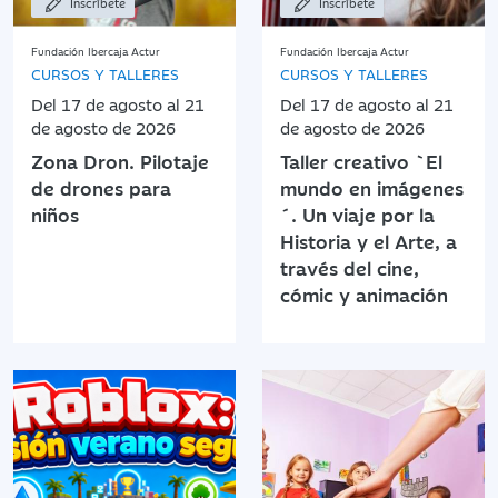
Inscríbete
Inscríbete
Fundación Ibercaja Actur
Fundación Ibercaja Actur
CURSOS Y TALLERES
CURSOS Y TALLERES
Del 17 de agosto al 21
Del 17 de agosto al 21
de agosto de 2026
de agosto de 2026
Zona Dron. Pilotaje
Taller creativo `El
de drones para
mundo en imágenes
niños
´. Un viaje por la
Historia y el Arte, a
través del cine,
cómic y animación