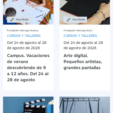
Inscríbete
Inscríbete
Fundación Ibercaja Huesca
Fundación Ibercaja Actur
CURSOS Y TALLERES
CURSOS Y TALLERES
Del 24 de agosto al 28
Del 24 de agosto al 28
de agosto de 2026
de agosto de 2026
Campus. Vacaciones
Arte digital.
de verano
Pequeños artistas,
descubriendo de 9
grandes pantallas
a 12 años. Del 24 al
28 de agosto