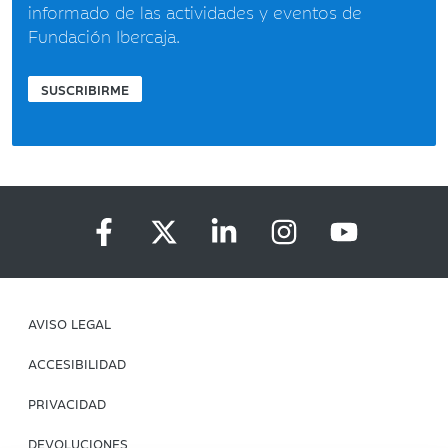
informado de las actividades y eventos de
Fundación Ibercaja.
SUSCRIBIRME
AVISO LEGAL
ACCESIBILIDAD
PRIVACIDAD
DEVOLUCIONES