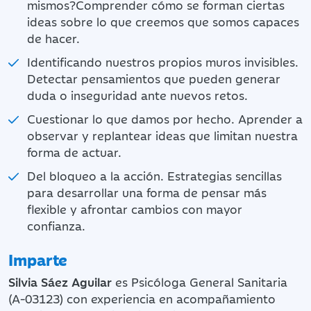
mismos?Comprender cómo se forman ciertas
ideas sobre lo que creemos que somos capaces
de hacer.
Identificando nuestros propios muros invisibles.
Detectar pensamientos que pueden generar
duda o inseguridad ante nuevos retos.
Cuestionar lo que damos por hecho. Aprender a
observar y replantear ideas que limitan nuestra
forma de actuar.
Del bloqueo a la acción. Estrategias sencillas
para desarrollar una forma de pensar más
flexible y afrontar cambios con mayor
confianza.
Imparte
Silvia Sáez Aguilar
es Psicóloga General Sanitaria
(A-03123) con experiencia en acompañamiento