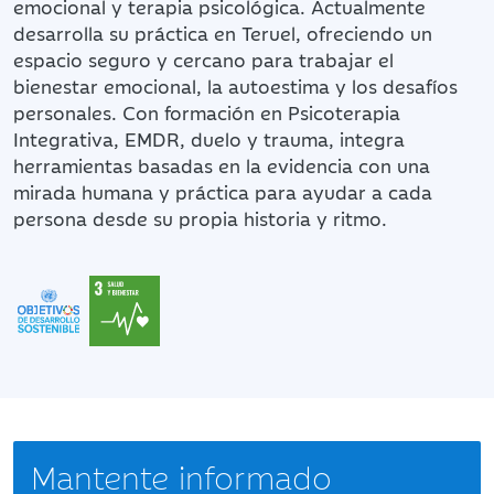
emocional y terapia psicológica. Actualmente
desarrolla su práctica en Teruel, ofreciendo un
espacio seguro y cercano para trabajar el
bienestar emocional, la autoestima y los desafíos
personales. Con formación en Psicoterapia
Integrativa, EMDR, duelo y trauma, integra
herramientas basadas en la evidencia con una
mirada humana y práctica para ayudar a cada
persona desde su propia historia y ritmo.
Mantente informado