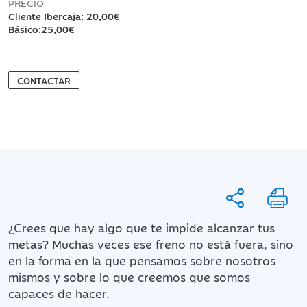
PRECIO
Cliente Ibercaja: 20,00€
Básico:25,00€
CONTACTAR
¿Crees que hay algo que te impide alcanzar tus
metas? Muchas veces ese freno no está fuera, sino
en la forma en la que pensamos sobre nosotros
mismos y sobre lo que creemos que somos
capaces de hacer.