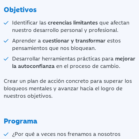
Objetivos
Identificar las
creencias limitantes
que afectan
nuestro desarrollo personal y profesional.
Aprender a
cuestionar y transformar
estos
pensamientos que nos bloquean.
Desarrollar herramientas prácticas para
mejorar
la autoconfianza
en el proceso de cambio.
Crear un plan de acción concreto para superar los
bloqueos mentales y avanzar hacia el logro de
nuestros objetivos.
Programa
¿Por qué a veces nos frenamos a nosotros