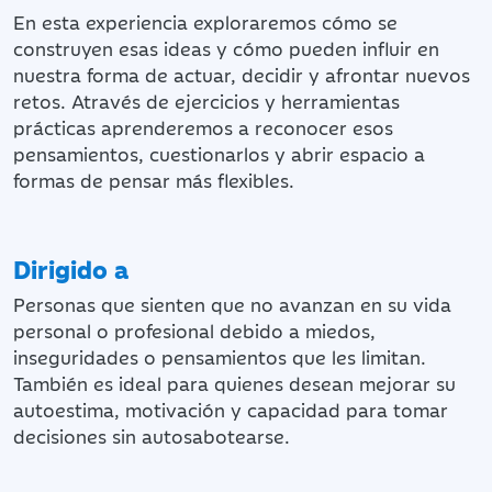
En esta experiencia exploraremos cómo se
construyen esas ideas y cómo pueden influir en
nuestra forma de actuar, decidir y afrontar nuevos
retos. Através de ejercicios y herramientas
prácticas aprenderemos a reconocer esos
pensamientos, cuestionarlos y abrir espacio a
formas de pensar más flexibles.
Dirigido a
Personas que sienten que no avanzan en su vida
personal o profesional debido a miedos,
inseguridades o pensamientos que les limitan.
También es ideal para quienes desean mejorar su
autoestima, motivación y capacidad para tomar
decisiones sin autosabotearse.