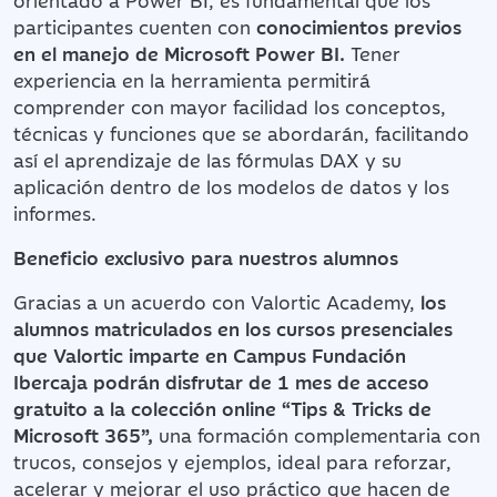
participantes cuenten con
conocimientos previos
en el manejo de Microsoft Power BI.
Tener
experiencia en la herramienta permitirá
comprender con mayor facilidad los conceptos,
técnicas y funciones que se abordarán, facilitando
así el aprendizaje de las fórmulas DAX y su
aplicación dentro de los modelos de datos y los
informes.
Beneficio exclusivo para nuestros alumnos
Gracias a un acuerdo con Valortic Academy,
los
alumnos matriculados en los cursos presenciales
que Valortic imparte en Campus Fundación
Ibercaja podrán disfrutar de 1 mes de acceso
gratuito a la colección online “Tips & Tricks de
Microsoft 365”,
una formación complementaria con
trucos, consejos y ejemplos, ideal para reforzar,
acelerar y mejorar el uso práctico que hacen de