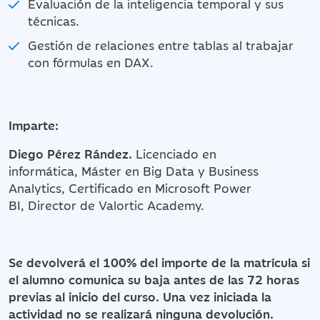
Evaluación de la inteligencia temporal y sus
técnicas.
Gestión de relaciones entre tablas al trabajar
con fórmulas en DAX.
Imparte:
Diego Pérez Rández.
Licenciado en
informática, Máster en Big Data y Business
Analytics, Certificado en Microsoft Power
BI, Director de Valortic Academy.
Se devolverá el 100% del importe de la matrícula si
el alumno comunica su baja antes de las 72 horas
previas al inicio del curso. Una vez iniciada la
actividad no se realizará ninguna devolución.