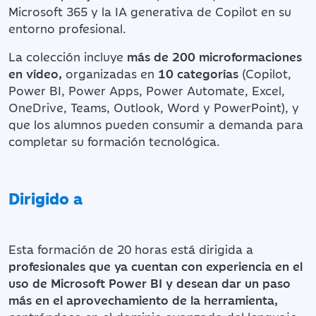
Microsoft 365 y la IA generativa de Copilot en su
entorno profesional.
La colección incluye
más de 200 microformaciones
en vídeo,
organizadas en
10 categorías
(Copilot,
Power BI, Power Apps, Power Automate, Excel,
OneDrive, Teams, Outlook, Word y PowerPoint), y
que los alumnos pueden consumir a demanda para
completar su formación tecnológica.
Dirigido a
Esta formación de 20 horas está dirigida a
profesionales que ya cuentan con experiencia en el
uso de Microsoft Power BI y desean dar un paso
más en el aprovechamiento de la herramienta,