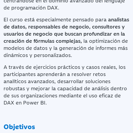
centrándose en el dominio avanzado del lenguaje
de programación DAX.
El curso está especialmente pensado para
analistas
de datos, responsables de negocio, consultores y
usuarios de negocio que buscan profundizar en la
creación de fórmulas complejas,
la optimización de
modelos de datos y la generación de informes más
dinámicos y personalizados.
A través de ejercicios prácticos y casos reales, los
participantes aprenderán a resolver retos
analíticos avanzados, desarrollar soluciones
robustas y mejorar la capacidad de análisis dentro
de sus organizaciones mediante el uso eficaz de
DAX en Power BI.
Objetivos