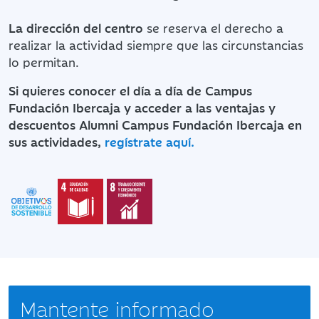
La dirección del centro
se reserva el derecho a
realizar la actividad siempre que las circunstancias
lo permitan.
Si quieres conocer el día a día de Campus
Fundación Ibercaja y acceder a las ventajas y
descuentos Alumni Campus Fundación Ibercaja en
sus actividades,
regístrate aquí.
Mantente informado