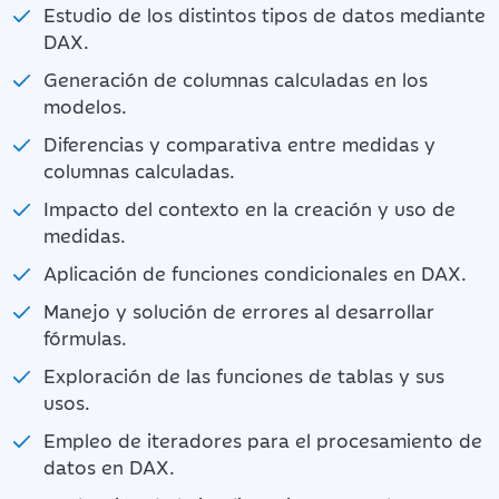
Estudio de los distintos tipos de datos mediante
DAX.
Generación de columnas calculadas en los
modelos.
Diferencias y comparativa entre medidas y
columnas calculadas.
Impacto del contexto en la creación y uso de
medidas.
Aplicación de funciones condicionales en DAX.
Manejo y solución de errores al desarrollar
fórmulas.
Exploración de las funciones de tablas y sus
usos.
Empleo de iteradores para el procesamiento de
datos en DAX.