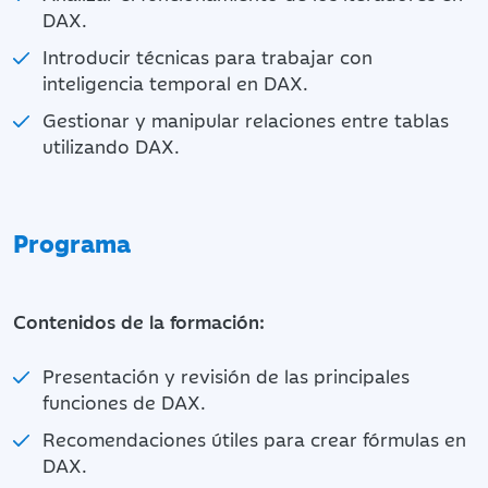
DAX.
Introducir técnicas para trabajar con
inteligencia temporal en DAX.
Gestionar y manipular relaciones entre tablas
utilizando DAX.
Programa
Contenidos de la formación:
Presentación y revisión de las principales
funciones de DAX.
Recomendaciones útiles para crear fórmulas en
DAX.