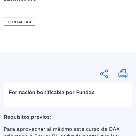
CONTACTAR
Formación bonificable por Fundae
Requisitos previos:
Para aprovechar al máximo este curso de DAX
orientado a Power BI, es fundamental que los