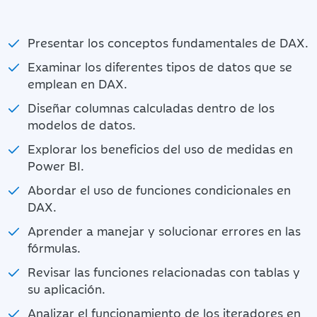
Presentar los conceptos fundamentales de DAX.
Examinar los diferentes tipos de datos que se
emplean en DAX.
Diseñar columnas calculadas dentro de los
modelos de datos.
Explorar los beneficios del uso de medidas en
Power BI.
Abordar el uso de funciones condicionales en
DAX.
Aprender a manejar y solucionar errores en las
fórmulas.
Revisar las funciones relacionadas con tablas y
su aplicación.
Analizar el funcionamiento de los iteradores en