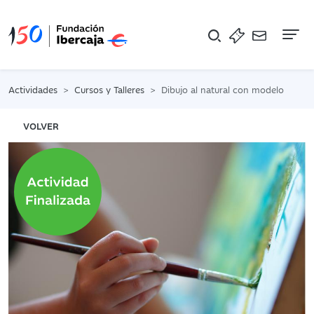
Na
Actividades
Cursos y Talleres
Dibujo al natural con modelo
VOLVER