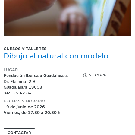
CURSOS Y TALLERES
Dibujo al natural con modelo
LUGAR
Fundación Ibercaja Guadalajara
VER MAPA
Dr. Fleming, 2 B
Guadalajara 19003
949 25 42 84
FECHAS Y HORARIO
19 de junio de 2026
Viernes, de 17.30 a 20.30 h
CONTACTAR