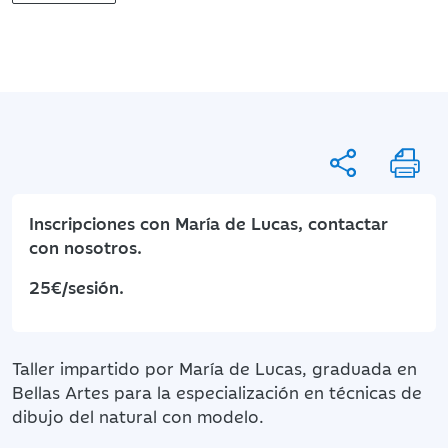
Inscripciones con María de Lucas, contactar
con nosotros.
25€/sesión.
Taller impartido por María de Lucas, graduada en
Bellas Artes para la especialización en técnicas de
dibujo del natural con modelo.