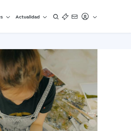
es
Actualidad