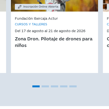
Inscripción Online Abierta
Fundación Ibercaja Actur
F
CURSOS Y TALLERES
C
Del 17 de agosto al 21 de agosto de 2026
D
Zona Dron. Pilotaje de drones para
niños