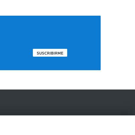
SUSCRIBIRME
IBERCAJA BANCO