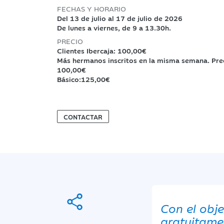
FECHAS Y HORARIO
Del 13 de julio al 17 de julio de 2026
De lunes a viernes, de 9 a 13.30h.
PRECIO
Clientes Ibercaja: 100,00€
Más hermanos inscritos en la misma semana. Prec
100,00€
Básico:125,00€
CONTACTAR
Con el obje
gratuitamen