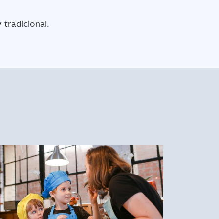
 tradicional.