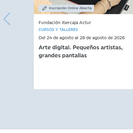
Inscripción Online Abierta
Fundación Ibercaja Actur
CURSOS Y TALLERES
Del 24 de agosto al 28 de agosto de 2026
Arte digital. Pequeños artistas,
grandes pantallas