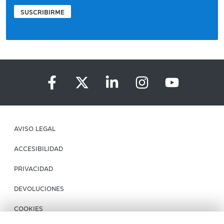
SUSCRIBIRME
AVISO LEGAL
ACCESIBILIDAD
PRIVACIDAD
DEVOLUCIONES
COOKIES