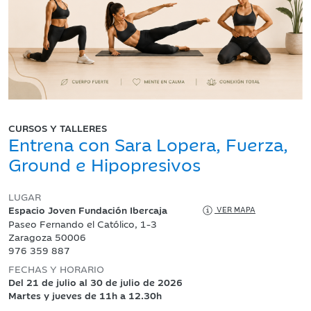
CURSOS Y TALLERES
Entrena con Sara Lopera, Fuerza,
Ground e Hipopresivos
LUGAR
Espacio Joven Fundación Ibercaja
VER MAPA
Paseo Fernando el Católico, 1-3
Zaragoza 50006
976 359 887
FECHAS Y HORARIO
Del 21 de julio al 30 de julio de 2026
Martes y jueves de 11h a 12.30h