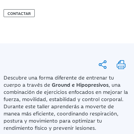
CONTACTAR
Descubre una forma diferente de entrenar tu
cuerpo a través de
Ground e Hipopresivos
, una
combinación de ejercicios enfocados en mejorar la
fuerza, movilidad, estabilidad y control corporal.
Durante este taller aprenderás a moverte de
manea más eficiente, coordinando respiración,
postura y movimiento para optimizar tu
rendimiento físico y prevenir lesiones.