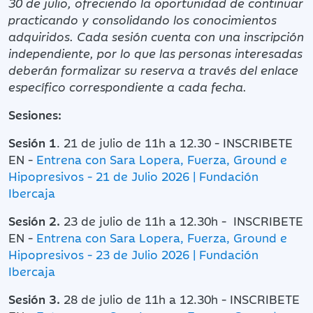
30 de julio
, ofreciendo la oportunidad de continuar
practicando y consolidando los conocimientos
adquiridos.
Cada sesión cuenta con una inscripción
independiente
, por lo que las personas interesadas
deberán formalizar su reserva a través del enlace
específico correspondiente a cada fecha.
Sesiones:
Sesión 1
. 21 de julio de 11h a 12.30 - INSCRIBETE
EN -
Entrena con Sara Lopera, Fuerza, Ground e
Hipopresivos - 21 de Julio 2026 | Fundación
Ibercaja
Sesión 2.
23 de julio de 11h a 12.30h - INSCRIBETE
EN -
Entrena con Sara Lopera, Fuerza, Ground e
Hipopresivos - 23 de Julio 2026 | Fundación
Ibercaja
Sesión 3.
28 de julio de 11h a 12.30h - INSCRIBETE