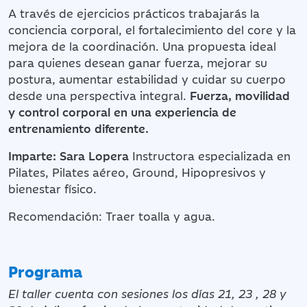
A través de ejercicios prácticos trabajarás la
conciencia corporal, el fortalecimiento del core y la
mejora de la coordinación. Una propuesta ideal
para quienes desean ganar fuerza, mejorar su
postura, aumentar estabilidad y cuidar su cuerpo
desde una perspectiva integral.
Fuerza, movilidad
y control corporal en una experiencia de
entrenamiento diferente.
Imparte: Sara Lopera
Instructora especializada en
Pilates, Pilates aéreo, Ground, Hipopresivos y
bienestar físico.
Recomendación: Traer toalla y agua.
Programa
El taller cuenta con sesiones los días 21, 23 , 28 y