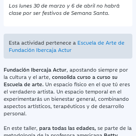
Los lunes 30 de marzo y 6 de abril no habrá
clase por ser festivos de Semana Santa.
Esta actividad pertenece a
Escuela de Arte de
Fundación Ibercaja Actur
Fundación Ibercaja Actur
, apostando siempre por
la cultura y el arte,
consolida curso a curso su
Escuela de arte.
Un espacio físico en el que tú eres
el verdadero artista. Un espacio temporal en el
experimentarás un bienestar general, combinando
aspectos artísticos, terapéuticos y de desarrollo
personal.
En este taller,
para todas las edades,
se parte de la
metodología de la profesora americana
Betty