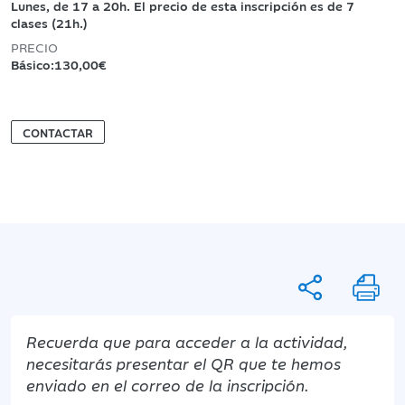
Lunes, de 17 a 20h. El precio de esta inscripción es de 7
clases (21h.)
PRECIO
Básico:130,00€
CONTACTAR
Recuerda que para acceder a la actividad,
necesitarás presentar el QR que te hemos
enviado en el correo de la inscripción.