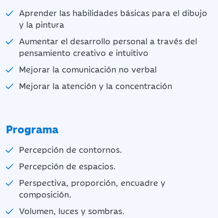
Aprender las habilidades básicas para el dibujo
y la pintura
Aumentar el desarrollo personal a través del
pensamiento creativo e intuitivo
Mejorar la comunicación no verbal
Mejorar la atención y la concentración
Programa
Percepción de contornos.
Percepción de espacios.
Perspectiva, proporción, encuadre y
composición.
Volumen, luces y sombras.