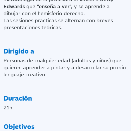
Edwards
que
"enseña a ver",
y se aprende a
dibujar con el hemisferio derecho.
Las sesiones prácticas se alternan con breves
presentaciones teóricas.
Dirigido a
Personas de cualquier edad (adultos y niños) que
quieren aprender a pintar y a desarrollar su propio
lenguaje creativo.
Duración
21h.
Objetivos