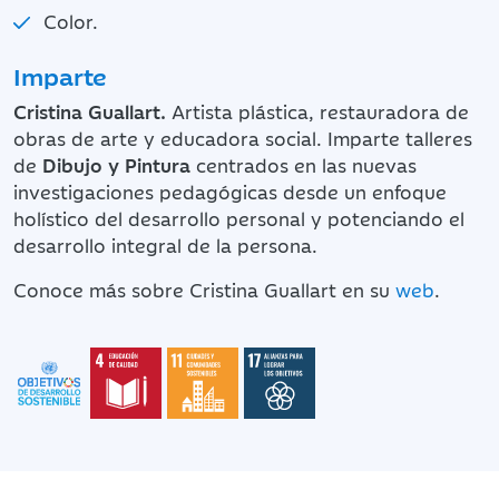
Color.
Imparte
Cristina Guallart.
Artista plástica, restauradora de
obras de arte y educadora social. Imparte talleres
de
Dibujo y Pintura
centrados en las nuevas
investigaciones pedagógicas desde un enfoque
holístico del desarrollo personal y potenciando el
desarrollo integral de la persona.
Conoce más sobre Cristina Guallart en su
web
.