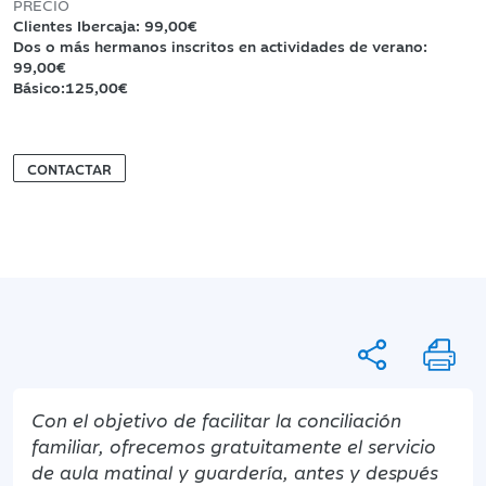
PRECIO
Clientes Ibercaja: 99,00€
Dos o más hermanos inscritos en actividades de verano:
99,00€
Básico:125,00€
CONTACTAR
Con el objetivo de facilitar la conciliación
familiar, ofrecemos gratuitamente el servicio
de aula matinal y guardería, antes y después