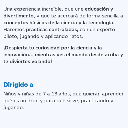
Una experiencia increíble, que une
educación y
divertimento
, y que te acercará de forma sencilla a
conceptos básicos de la ciencia y la tecnología.
Haremos
prácticas controladas,
con un experto
piloto, jugando y aplicando retos.
¡Despierta tu curiosidad por la ciencia y la
innovación… mientras ves el mundo desde arriba y
te diviertes volando!
Dirigido a
Niños y niñas de 7 a 13 años, que quieran aprender
qué es un dron y para qué sirve, practicando y
jugando.