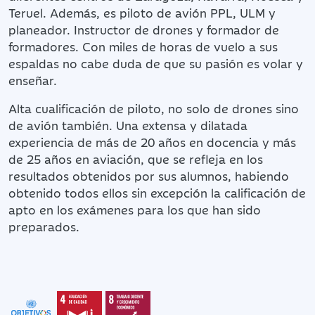
Teruel. Además, es piloto de avión PPL, ULM y
planeador. Instructor de drones y formador de
formadores. Con miles de horas de vuelo a sus
espaldas no cabe duda de que su pasión es volar y
enseñar.
Alta cualificación de piloto, no solo de drones sino
de avión también. Una extensa y dilatada
experiencia de más de 20 años en docencia y más
de 25 años en aviación, que se refleja en los
resultados obtenidos por sus alumnos, habiendo
obtenido todos ellos sin excepción la calificación de
apto en los exámenes para los que han sido
preparados.