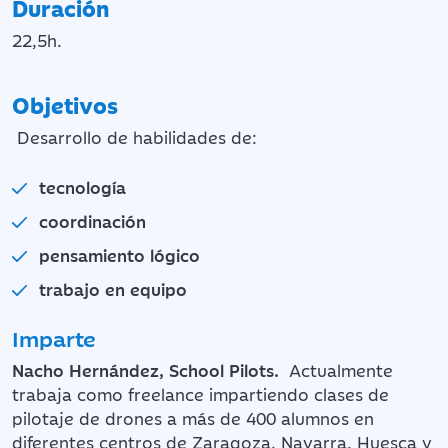
Duración
22,5h.
Objetivos
Desarrollo de habilidades de:
tecnología
coordinación
pensamiento lógico
trabajo en equipo
Imparte
Nacho Hernández, School Pilots.
Actualmente
trabaja como freelance impartiendo clases de
pilotaje de drones a más de 400 alumnos en
diferentes centros de Zaragoza, Navarra, Huesca y