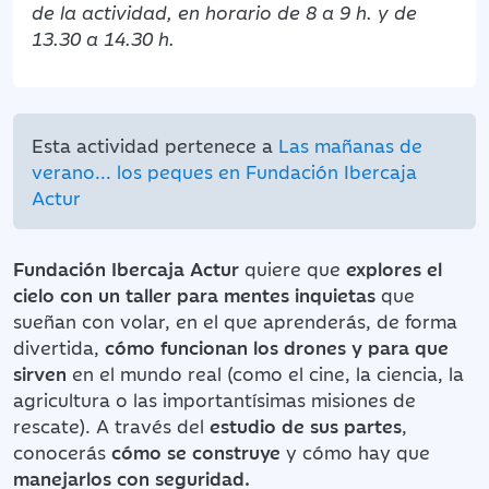
de la actividad, en horario de 8 a 9 h. y de
13.30 a 14.30 h.
Esta actividad pertenece a
Las mañanas de
verano... los peques en Fundación Ibercaja
Actur
Fundación Ibercaja Actur
quiere que
explores el
cielo con un taller para mentes inquietas
que
sueñan con volar, en el que aprenderás, de forma
divertida,
cómo funcionan los drones y para que
sirven
en el mundo real (como el cine, la ciencia, la
agricultura o las importantísimas misiones de
rescate). A través del
estudio de sus partes
,
conocerás
cómo se construye
y cómo hay que
manejarlos con seguridad.