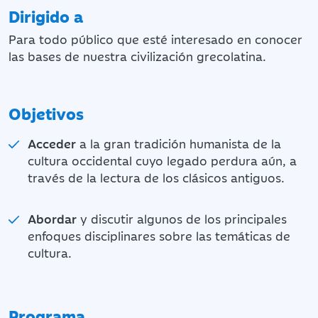
Dirigido a
Para todo público que esté interesado en conocer
las bases de nuestra civilización grecolatina.
Objetivos
Acceder
a la gran tradición humanista de la
cultura occidental cuyo legado perdura aún, a
través de la lectura de los clásicos antiguos.
Abordar
y discutir algunos de los principales
enfoques disciplinares sobre las temáticas de
cultura.
Programa