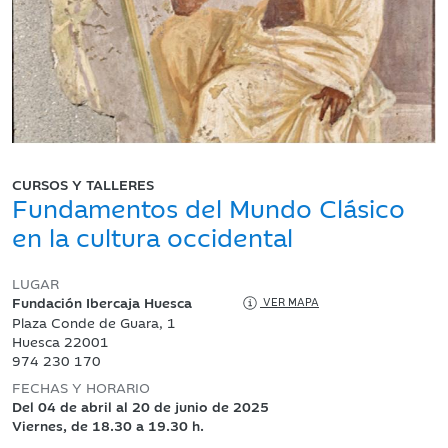
CURSOS Y TALLERES
Fundamentos del Mundo Clásico
en la cultura occidental
LUGAR
Fundación Ibercaja Huesca
VER MAPA
Plaza Conde de Guara, 1
Huesca 22001
974 230 170
FECHAS Y HORARIO
Del 04 de abril al 20 de junio de 2025
Viernes, de 18.30 a 19.30 h.