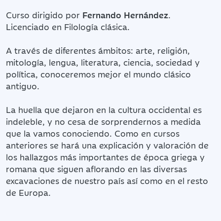
Curso dirigido por
Fernando Hernández
.
Licenciado en Filología clásica.
A través de diferentes ámbitos: arte, religión,
mitología, lengua, literatura, ciencia, sociedad y
política, conoceremos mejor el mundo clásico
antiguo.
La huella que dejaron en la cultura occidental es
indeleble, y no cesa de sorprendernos a medida
que la vamos conociendo. Como en cursos
anteriores se hará una explicación y valoración de
los hallazgos más importantes de época griega y
romana que siguen aflorando en las diversas
excavaciones de nuestro país así como en el resto
de Europa.