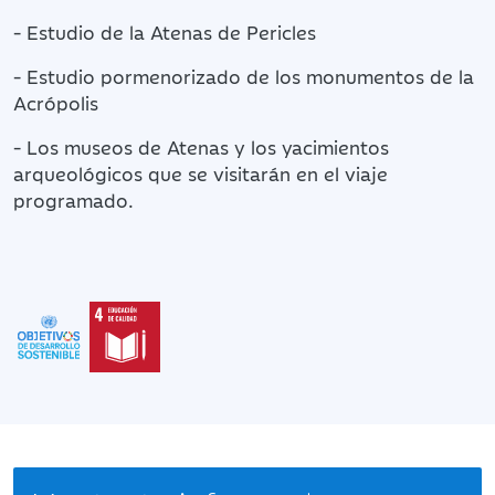
- Estudio de la Atenas de Pericles
- Estudio pormenorizado de los monumentos de la
Acrópolis
- Los museos de Atenas y los yacimientos
arqueológicos que se visitarán en el viaje
programado.