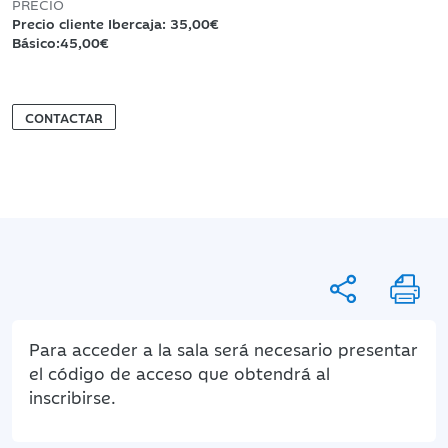
PRECIO
Precio cliente Ibercaja: 35,00€
Básico:45,00€
CONTACTAR
Para acceder a la sala será necesario presentar
el código de acceso que obtendrá al
inscribirse.