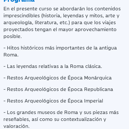
En el presente curso se abordarán los contenidos
imprescindibles (historia, leyendas y mitos, arte y
arqueología, literatura, etc.) para que los viajes
proyectados tengan el mayor aprovechamiento
posible.
- Hitos históricos más importantes de la antigua
Roma.
- Las leyendas relativas a la Roma clásica.
- Restos Arqueológicos de Época Monárquica
- Restos Arqueológicos de Época Republicana
- Restos Arqueológicos de Época Imperial
- Los grandes museos de Roma y sus piezas más
reseñables, así como su contextualización y
valoración.