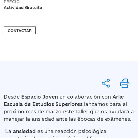
PRECIO
Actividad Gratuita
CONTACTAR
Desde
Espacio Joven
en colaboración con
Arke
Escuela de Estudios Superiores
lanzamos para el
próximo mes de marzo este taller que os ayudará a
manejar la ansiedad ante las épocas de exámenes.
La
ansiedad
es una reacción psicológica