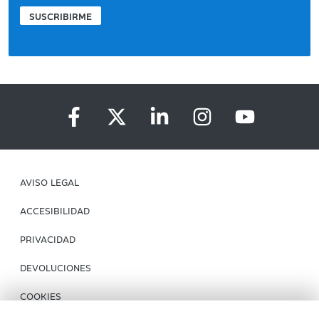
SUSCRIBIRME
AVISO LEGAL
ACCESIBILIDAD
PRIVACIDAD
DEVOLUCIONES
COOKIES