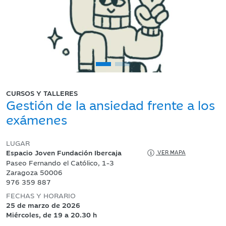
CURSOS Y TALLERES
Gestión de la ansiedad frente a los
exámenes
LUGAR
Espacio Joven Fundación Ibercaja
VER MAPA
Paseo Fernando el Católico, 1-3
Zaragoza 50006
976 359 887
FECHAS Y HORARIO
25 de marzo de 2026
Miércoles, de 19 a 20.30 h