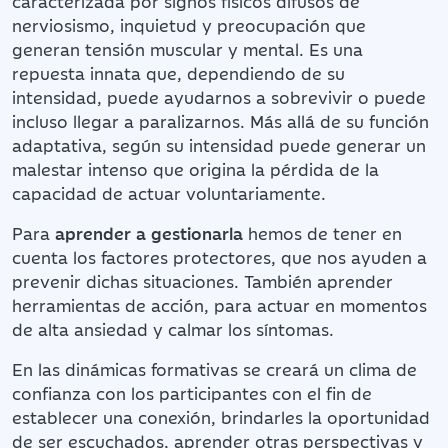
caracterizada por signos físicos difusos de
nerviosismo, inquietud y preocupación que
generan tensión muscular y mental. Es una
repuesta innata que, dependiendo de su
intensidad, puede ayudarnos a sobrevivir o puede
incluso llegar a paralizarnos. Más allá de su función
adaptativa, según su intensidad puede generar un
malestar intenso que origina la pérdida de la
capacidad de actuar voluntariamente.
Para
aprender a gestionarla
hemos de tener en
cuenta los factores protectores, que nos ayuden a
prevenir dichas situaciones. También aprender
herramientas de acción, para actuar en momentos
de alta ansiedad y calmar los síntomas.
En las dinámicas formativas se creará un clima de
confianza con los participantes con el fin de
establecer una conexión, brindarles la oportunidad
de ser escuchados, aprender otras perspectivas y