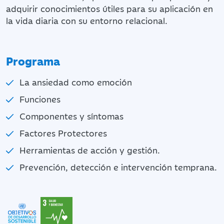
adquirir conocimientos útiles para su aplicación en
la vida diaria con su entorno relacional.
Programa
La ansiedad como emoción
Funciones
Componentes y síntomas
Factores Protectores
Herramientas de acción y gestión.
Prevención, detección e intervención temprana.