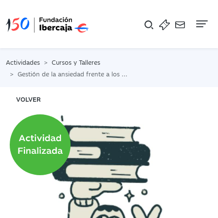
Na
Actividades
Cursos y Talleres
Gestión de la ansiedad frente a los exámenes
VOLVER