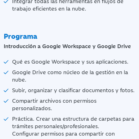
Integrar todas las herramientas en flujos de
trabajo eficientes en la nube.
Programa
Introducción a Google Workspace y Google Drive
Qué es Google Workspace y sus aplicaciones.
Google Drive como núcleo de la gestión en la
nube.
Subir, organizar y clasificar documentos y fotos.
Compartir archivos con permisos
personalizados.
Práctica. Crear una estructura de carpetas para
trámites personales/profesionales.
Configurar permisos para compartir con