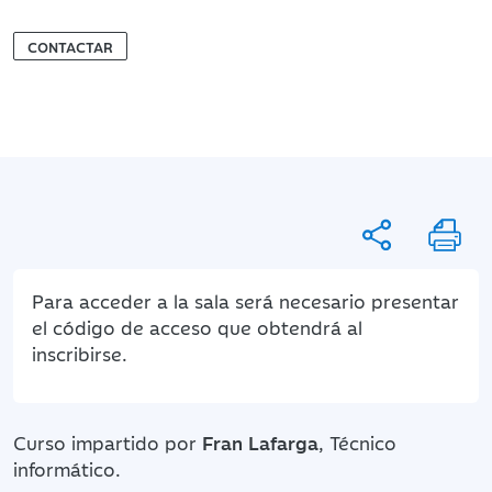
CONTACTAR
Para acceder a la sala será necesario presentar
el código de acceso que obtendrá al
inscribirse.
Curso impartido por
Fran Lafarga
, Técnico
informático.