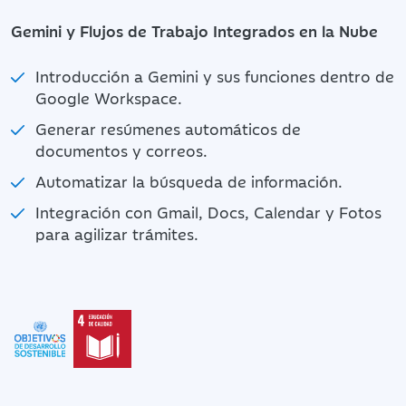
Gemini y Flujos de Trabajo Integrados en la Nube
Introducción a Gemini y sus funciones dentro de
Google Workspace.
Generar resúmenes automáticos de
documentos y correos.
Automatizar la búsqueda de información.
Integración con Gmail, Docs, Calendar y Fotos
para agilizar trámites.