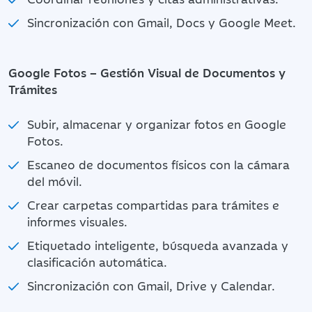
Sincronización con Gmail, Docs y Google Meet.
Google Fotos – Gestión Visual de Documentos y
Trámites
Subir, almacenar y organizar fotos en Google
Fotos.
Escaneo de documentos físicos con la cámara
del móvil.
Crear carpetas compartidas para trámites e
informes visuales.
Etiquetado inteligente, búsqueda avanzada y
clasificación automática.
Sincronización con Gmail, Drive y Calendar.