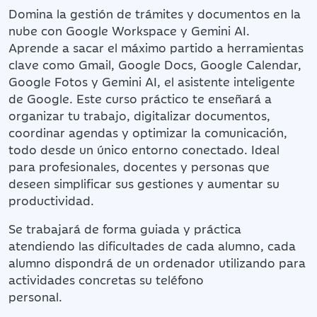
Domina la gestión de trámites y documentos en la
nube con Google Workspace y Gemini AI.
Aprende a sacar el máximo partido a herramientas
clave como Gmail, Google Docs, Google Calendar,
Google Fotos y Gemini AI, el asistente inteligente
de Google. Este curso práctico te enseñará a
organizar tu trabajo, digitalizar documentos,
coordinar agendas y optimizar la comunicación,
todo desde un único entorno conectado. Ideal
para profesionales, docentes y personas que
deseen simplificar sus gestiones y aumentar su
productividad.
Se trabajará de forma guiada y práctica
atendiendo las dificultades de cada alumno, cada
alumno dispondrá de un ordenador utilizando para
actividades concretas su teléfono
personal.