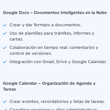
Google Docs – Documentos Inteligentes en la Nube
Crear y dar formato a documentos.
Uso de plantillas para trámites, informes y
cartas.
Colaboración en tiempo real: comentarios y
control de versiones.
Integración con Gmail, Drive y Google Calendar.
Google Calendar – Organización de Agenda y
Tareas
Crear eventos, recordatorios y listas de tareas.
Coordinar reuniones y citas administrativas.