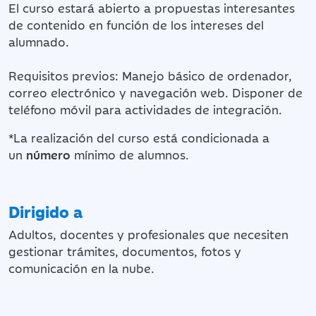
El curso estará abierto a propuestas interesantes
de contenido en función de los intereses del
alumnado.
Requisitos previos: Manejo básico de ordenador,
correo electrónico y navegación web. Disponer de
teléfono móvil para actividades de integración.
*La realización del curso está condicionada a
un
número
mínimo de alumnos.
Dirigido a
Adultos, docentes y profesionales que necesiten
gestionar trámites, documentos, fotos y
comunicación en la nube.