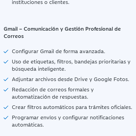
instituciones o clientes.
Gmail – Comunicación y Gestión Profesional de
Correos
Configurar Gmail de forma avanzada.
Uso de etiquetas, filtros, bandejas prioritarias y
búsqueda inteligente.
Adjuntar archivos desde Drive y Google Fotos.
Redacción de correos formales y
automatización de respuestas.
Crear filtros automáticos para trámites oficiales.
Programar envíos y configurar notificaciones
automáticas.