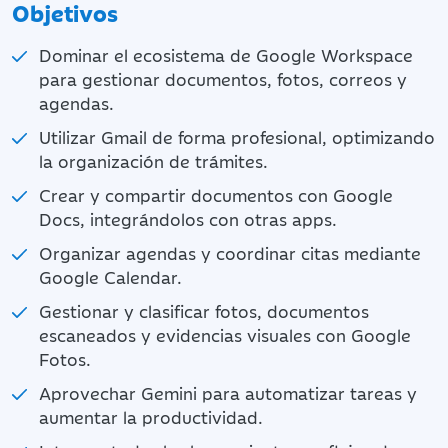
Objetivos
Dominar el ecosistema de Google Workspace
para gestionar documentos, fotos, correos y
agendas.
Utilizar Gmail de forma profesional, optimizando
la organización de trámites.
Crear y compartir documentos con Google
Docs, integrándolos con otras apps.
Organizar agendas y coordinar citas mediante
Google Calendar.
Gestionar y clasificar fotos, documentos
escaneados y evidencias visuales con Google
Fotos.
Aprovechar Gemini para automatizar tareas y
aumentar la productividad.