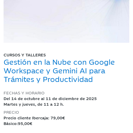
CURSOS Y TALLERES
Gestión en la Nube con Google
Workspace y Gemini AI para
Trámites y Productividad
FECHAS Y HORARIO
Del 14 de octubre al 11 de diciembre de 2025
Martes y jueves, de 11 a 12 h.
PRECIO
Precio cliente Ibercaja: 79,00€
Básico:95,00€