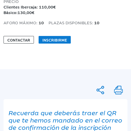
PRECIO
Clientes Ibercaja: 110,00€
Básico:130,00€
AFORO MÁXIMO:
10
PLAZAS DISPONIBLES:
10
CONTACTAR
INSCRIBIRME
Recuerda que deberás traer el QR
que te hemos mandado en el correo
de confirmación de la inscripción