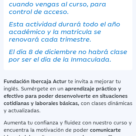
cuando vengas al curso, para
control de acceso.
Esta actividad durará todo el año
académico y la matrícula se
renovará cada trimestre.
El día 8 de diciembre no habrá clase
por ser el día de la Inmaculada.
Fundación Ibercaja Actur
te invita a mejorar tu
inglés. Sumérgete en un
aprendizaje práctico y
efectivo para poder desenvolverte en
situaciones
cotidianas y laborales básicas,
con clases dinámicas
y actualizadas.
Aumenta tu confianza y fluidez con nuestro curso y
encuentra la motivación de poder
comunicarte