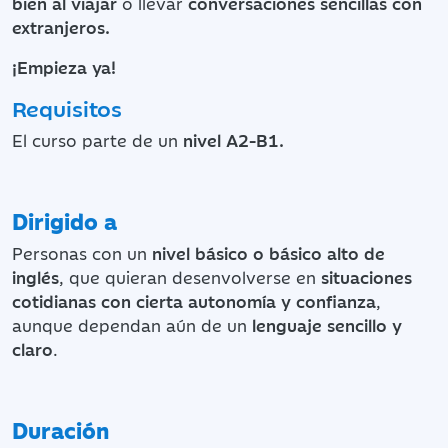
bien al viajar
o llevar
conversaciones sencillas con
extranjeros.
¡Empieza ya!
Requisitos
El curso parte de un
nivel A2-B1.
Dirigido a
Personas con un
nivel básico o básico alto de
inglés
, que quieran desenvolverse en
situaciones
cotidianas con cierta autonomía y confianza
,
aunque dependan aún de un
lenguaje sencillo y
claro
.
Duración