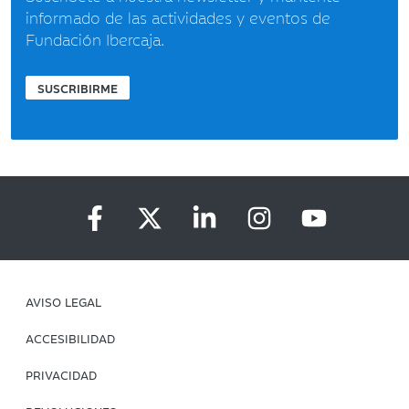
informado de las actividades y eventos de
Fundación Ibercaja.
SUSCRIBIRME
AVISO LEGAL
ACCESIBILIDAD
PRIVACIDAD