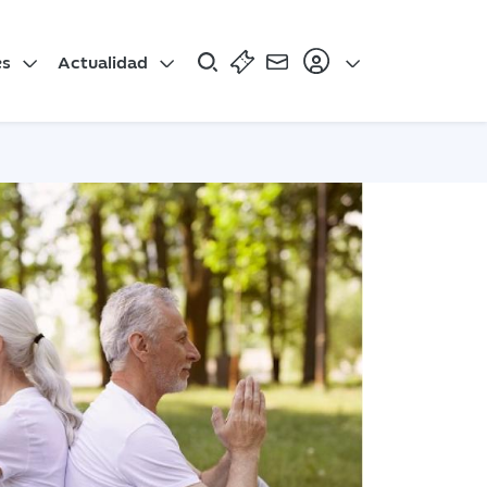
es
Actualidad