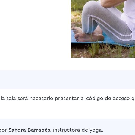
la sala será necesario presentar el código de acceso 
 por
Sandra Barrabés,
instructora de yoga.