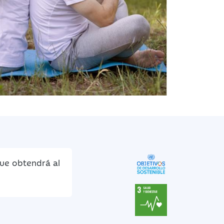
que obtendrá al