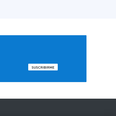
SUSCRIBIRME