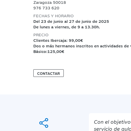
Zaragoza 50018
976 733 620
FECHAS Y HORARIO
Del 23 de junio al 27 de junio de 2025
De lunes a viernes, de 9 a 13.30h.
PRECIO
Clientes Ibercaja: 99,00€
Dos o más hermanos inscritos en actividades de
Básico:125,00€
CONTACTAR
Con el objetivo
servicio de aul