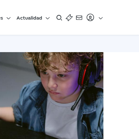
es
Actualidad