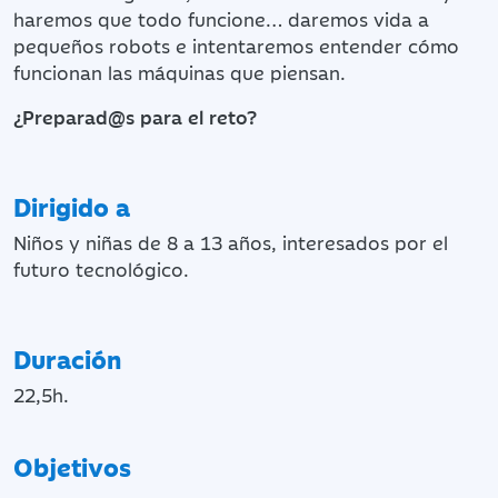
haremos que todo funcione… daremos vida a
pequeños robots e intentaremos entender cómo
funcionan las máquinas que piensan.
¿Preparad@s para el reto?
Dirigido a
Niños y niñas de 8 a 13 años, interesados por el
futuro tecnológico.
Duración
22,5h.
Objetivos