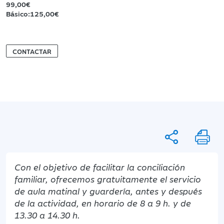
99,00€
Básico:125,00€
CONTACTAR
Con el objetivo de facilitar la conciliación
familiar, ofrecemos gratuitamente el servicio
de aula matinal y guardería, antes y después
de la actividad, en horario de 8 a 9 h. y de
13.30 a 14.30 h.