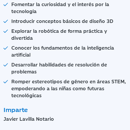
Fomentar la curiosidad y el interés por la
tecnología
Introducir conceptos básicos de diseño 3D
Explorar la robótica de forma práctica y
divertida
Conocer los fundamentos de la inteligencia
artificial
Desarrollar habilidades de resolución de
problemas
Romper estereotipos de género en áreas STEM,
empoderando a las niñas como futuras
tecnológicas
Imparte
Javier Lavilla Notario