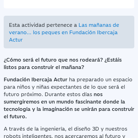
Esta actividad pertenece a
Las mañanas de
verano... los peques en Fundación Ibercaja
Actur
¿Cómo será el futuro que nos rodeará? ¿Estáis
listos para construir el mañana?
Fundación Ibercaja Actur
ha preparado un espacio
para niños y niñas expectantes de lo que será el
futuro próximo. Durante estos días
nos
sumergiremos en un mundo fascinante donde la
tecnología y la imaginación se unirán para construir
el futuro.
A través de la ingeniería, el diseño 3D y nuestros
robots inteligentes, nos acercaremos al futuro y