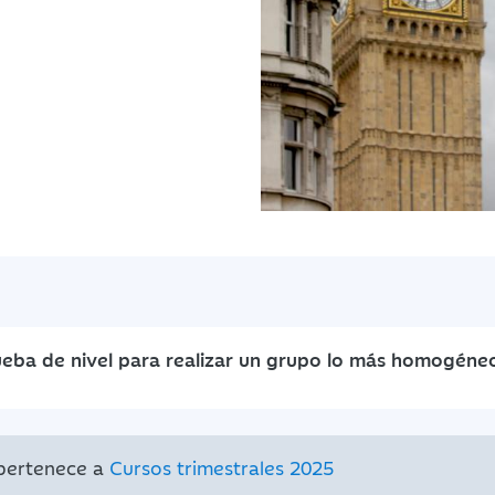
ueba de nivel para realizar un grupo lo más homogéneo
 pertenece a
Cursos trimestrales 2025