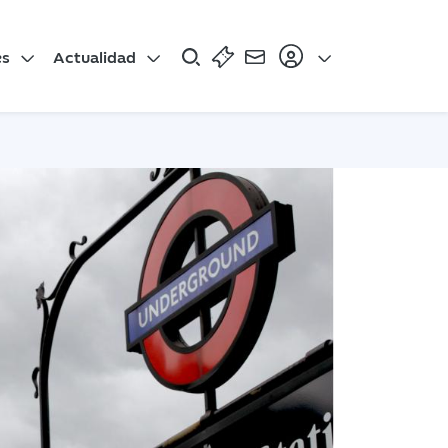
es
Actualidad