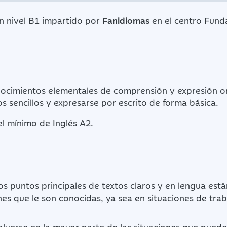
n nivel B1 impartido por
Fanidiomas
en el centro Fund
ocimientos elementales de comprensión y expresión o
 sencillos y expresarse por escrito de forma básica.
l mínimo de Inglés A2.
 puntos principales de textos claros y en lengua está
es que le son conocidas, ya sea en situaciones de trab