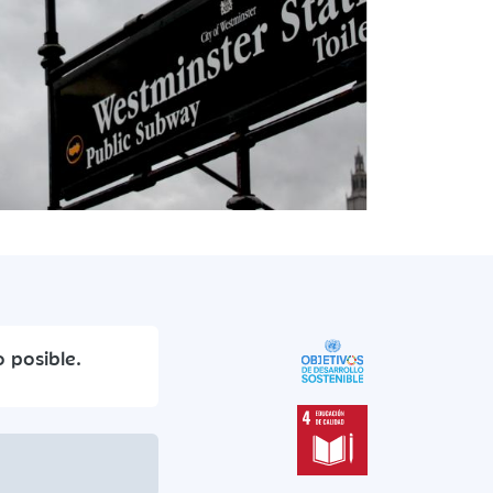
 posible.