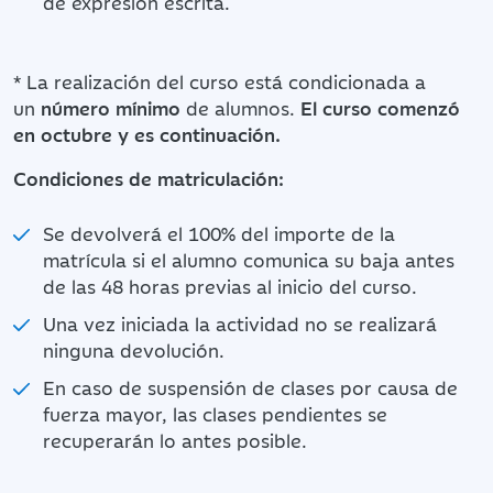
de expresión escrita.
* La realización del curso está condicionada a
un
número mínimo
de alumnos.
El curso comenzó
en octubre y es continuación.
Condiciones de matriculación:
Se devolverá el 100% del importe de la
matrícula si el alumno comunica su baja antes
de las 48 horas previas al inicio del curso.
Una vez iniciada la actividad no se realizará
ninguna devolución.
En caso de suspensión de clases por causa de
fuerza mayor, las clases pendientes se
recuperarán lo antes posible.