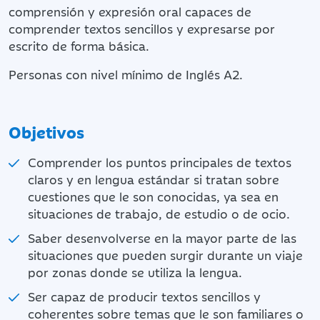
comprensión y expresión oral capaces de
comprender textos sencillos y expresarse por
escrito de forma básica.
Personas con nivel mínimo de Inglés A2.
Objetivos
Comprender los puntos principales de textos
claros y en lengua estándar si tratan sobre
cuestiones que le son conocidas, ya sea en
situaciones de trabajo, de estudio o de ocio.
Saber desenvolverse en la mayor parte de las
situaciones que pueden surgir durante un viaje
por zonas donde se utiliza la lengua.
Ser capaz de producir textos sencillos y
coherentes sobre temas que le son familiares o