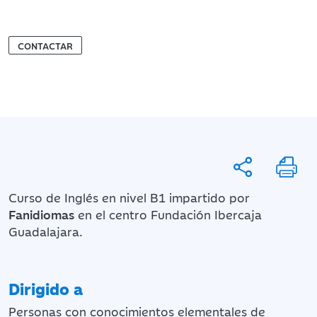
CONTACTAR
Curso de Inglés en nivel B1 impartido por
Fanidiomas
en el centro Fundación Ibercaja
Guadalajara.
Dirigido a
Personas con conocimientos elementales de