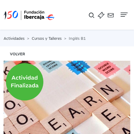
Na
Actividades
Cursos y Talleres
Inglés B1
VOLVER