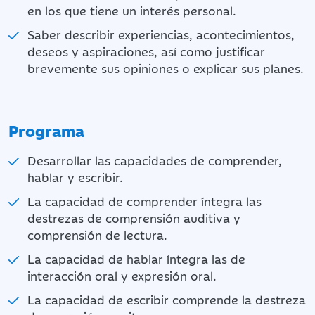
en los que tiene un interés personal.
Saber describir experiencias, acontecimientos,
deseos y aspiraciones, así como justificar
brevemente sus opiniones o explicar sus planes.
Programa
Desarrollar las capacidades de comprender,
hablar y escribir.
La capacidad de comprender íntegra las
destrezas de comprensión auditiva y
comprensión de lectura.
La capacidad de hablar íntegra las de
interacción oral y expresión oral.
La capacidad de escribir comprende la destreza