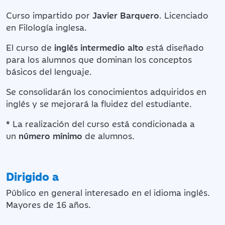
Curso impartido por
Javier Barquero
. Licenciado
en Filología inglesa.
El curso de
inglés intermedio
alto
está diseñado
para los alumnos que dominan los conceptos
básicos del lenguaje.
Se consolidarán los conocimientos adquiridos en
inglés y se mejorará la fluidez del estudiante.
*
La realización del curso está condicionada a
un
número mínimo
de alumnos.
Dirigido a
Público en general interesado en el idioma inglés.
Mayores de 16 años.