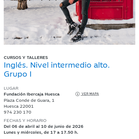
CURSOS Y TALLERES
Inglés. Nivel intermedio alto.
Grupo I
LUGAR
Fundación Ibercaja Huesca
VER MAPA
Plaza Conde de Guara, 1
Huesca 22001
974 230 170
FECHAS Y HORARIO
Del 06 de abril al 10 de junio de 2026
Lunes y miércoles, de 17 a 17.50 h.