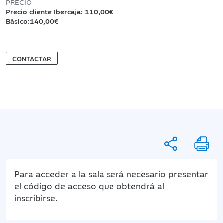
PRECIO
Precio cliente Ibercaja: 110,00€
Básico:140,00€
CONTACTAR
Para acceder a la sala será necesario presentar
el código de acceso que obtendrá al
inscribirse.