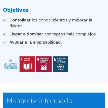
Objetivos
Consolidar
los conocimientos y mejorar la
fluidez.
Llegar a dominar
conceptos más complejos.
Ayudar
a la empleabilidad.
Mantente informado