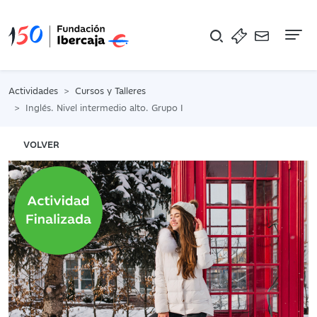
Na
Actividades
Cursos y Talleres
Inglés. Nivel intermedio alto. Grupo I
VOLVER