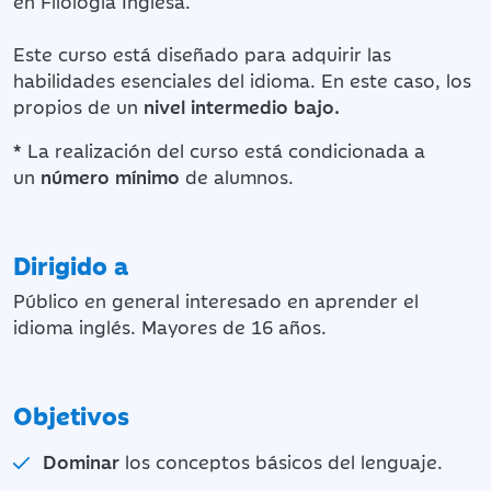
en Filología Inglesa.
Este curso está diseñado para adquirir las
habilidades esenciales del idioma. En este caso, los
propios de un
nivel intermedio bajo.
*
La realización del curso está condicionada a
un
número mínimo
de alumnos.
Dirigido a
Público en general interesado en aprender el
idioma inglés. Mayores de 16 años.
Objetivos
Dominar
los conceptos básicos del lenguaje.