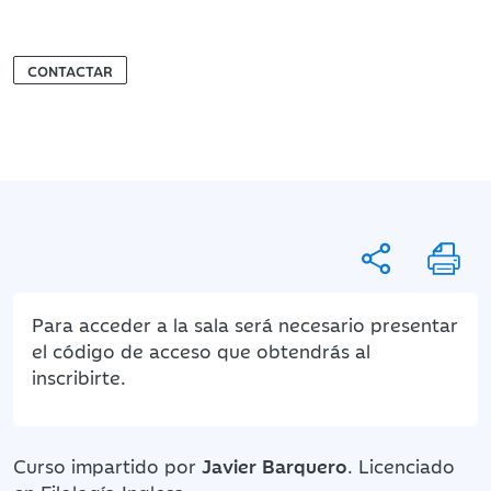
CONTACTAR
Para acceder a la sala será necesario presentar
el código de acceso que obtendrás al
inscribirte.
Curso impartido por
Javier Barquero
. Licenciado