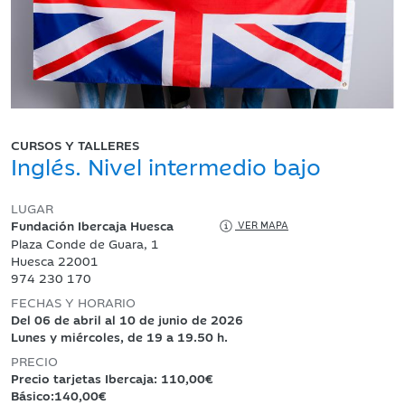
CURSOS Y TALLERES
Inglés. Nivel intermedio bajo
LUGAR
Fundación Ibercaja Huesca
VER MAPA
Plaza Conde de Guara, 1
Huesca 22001
974 230 170
FECHAS Y HORARIO
Del 06 de abril al 10 de junio de 2026
Lunes y miércoles, de 19 a 19.50 h.
PRECIO
Precio tarjetas Ibercaja: 110,00€
Básico:140,00€