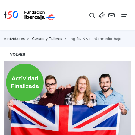
Na
Actividades
Cursos y Talleres
Inglés. Nivel intermedio bajo
VOLVER