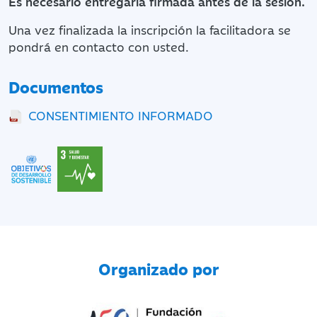
Es necesario entregarla firmada antes de la sesión.
Una vez finalizada la inscripción la facilitadora se
pondrá en contacto con usted.
Documentos
CONSENTIMIENTO INFORMADO
Organizado por