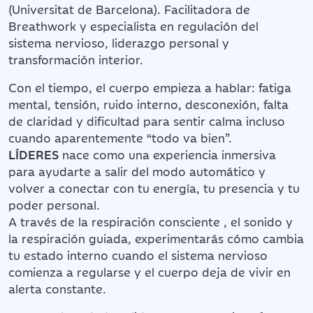
(Universitat de Barcelona). Facilitadora de
Breathwork y especialista en regulación del
sistema nervioso, liderazgo personal y
transformación interior.
Con el tiempo, el cuerpo empieza a hablar: fatiga
mental, tensión, ruido interno, desconexión, falta
de claridad y dificultad para sentir calma incluso
cuando aparentemente “todo va bien”.
LÍDERES
nace como una experiencia inmersiva
para ayudarte a salir del modo automático y
volver a conectar con tu energía, tu presencia y tu
poder personal.
A través de la respiración consciente , el sonido y
la respiración guiada, experimentarás cómo cambia
tu estado interno cuando el sistema nervioso
comienza a regularse y el cuerpo deja de vivir en
alerta constante.