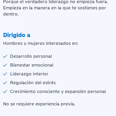
Porque el verdadero liderazgo no empieza fuera.
Empieza en la manera en la que te sostienes por
dentro.
Dirigido a
Hombres y mujeres interesados en:
Desarrollo personal
Bienestar emocional
Liderazgo interior
Regulación del estrés
Crecimiento consciente y expansión personal
No se requiere experiencia previa.