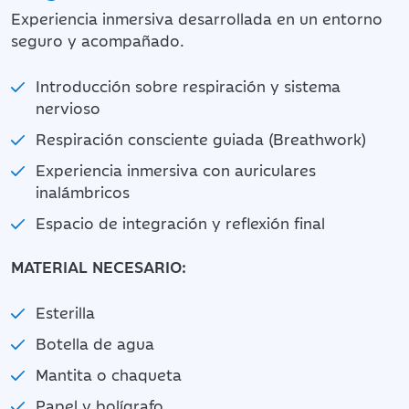
Experiencia inmersiva desarrollada en un entorno
seguro y acompañado.
Introducción sobre respiración y sistema
nervioso
Respiración consciente guiada (Breathwork)
Experiencia inmersiva con auriculares
inalámbricos
Espacio de integración y reflexión final
MATERIAL NECESARIO:
Esterilla
Botella de agua
Mantita o chaqueta
Papel y bolígrafo