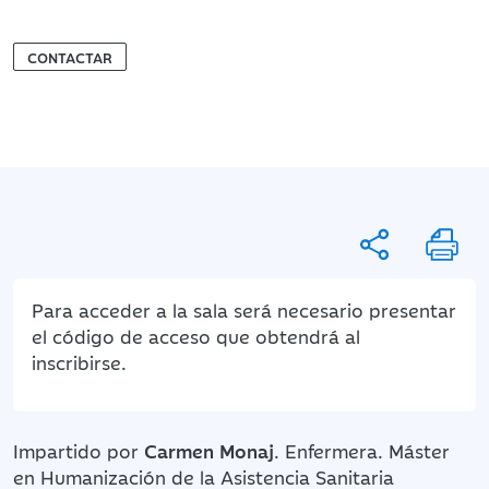
CONTACTAR
Para acceder a la sala será necesario presentar
el código de acceso que obtendrá al
inscribirse.
Impartido por
Carmen Monaj
. Enfermera. Máster
en Humanización de la Asistencia Sanitaria