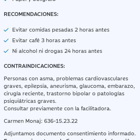
RECOMENDACIONES:
Evitar comidas pesadas 2 horas antes
Evitar café 3 horas antes
Ni alcohol ni drogas 24 horas antes
CONTRAINDICACIONES:
Personas con asma, problemas cardiovasculares
graves, epilepsia, aneurisma, glaucoma, embarazo,
cirugía reciente, trastorno bipolar o patologías
psiquiátricas graves.
Consultar previamente con la facilitadora.
Carmen Monaj: 636-15.23.22
Adjuntamos documento consentimiento informado.