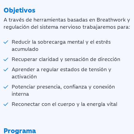
Objetivos
A través de herramientas basadas en Breathwork y
regulación del sistema nervioso trabajaremos para:
Reducir la sobrecarga mental y el estrés
acumulado
Recuperar claridad y sensación de dirección
Aprender a regular estados de tensión y
activación
Potenciar presencia, confianza y conexión
interna
Reconectar con el cuerpo y la energía vital
Programa