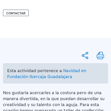
CONTACTAR
Esta actividad pertenece a
Navidad en
Fundación Ibercaja Guadalajara
Nos gustaría acercarles a la costura pero de una
manera divertida, en la que puedan desarrollar su
creatividad y su talento con la aguja. Para esta
ocasión hemos preparado un taller de confección