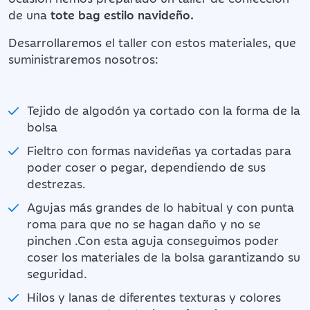
de una
tote bag estilo navideño.
Desarrollaremos el taller con estos materiales, que
suministraremos nosotros:
Tejido de algodón ya cortado con la forma de la
bolsa
Fieltro con formas navideñas ya cortadas para
poder coser o pegar, dependiendo de sus
destrezas.
Agujas más grandes de lo habitual y con punta
roma para que no se hagan daño y no se
pinchen .Con esta aguja conseguimos poder
coser los materiales de la bolsa garantizando su
seguridad.
Hilos y lanas de diferentes texturas y colores