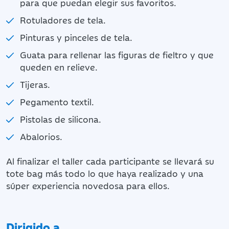
para que puedan elegir sus favoritos.
Rotuladores de tela.
Pinturas y pinceles de tela.
Guata para rellenar las figuras de fieltro y que
queden en relieve.
Tijeras.
Pegamento textil.
Pistolas de silicona.
Abalorios.
Al finalizar el taller cada participante se llevará su
tote bag más todo lo que haya realizado y una
súper experiencia novedosa para ellos.
Dirigido a