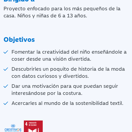
Proyecto enfocado para los más pequeños de la
casa. Niños y niñas de 6 a 13 años.
Objetivos
Fomentar la creatividad del niño enseñándole a
coser desde una visión divertida.
Descubrirles un poquito de historia de la moda
con datos curiosos y divertidos.
Dar una motivación para que puedan seguir
interesándose por la costura.
Acercarles al mundo de la sostenibilidad textil.