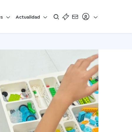
es
Actualidad