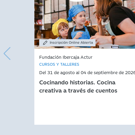
Inscripción Online Abierta
Fundación Ibercaja Actur
CURSOS Y TALLERES
Del 31 de agosto al 04 de septiembre de 202
Cocinando historias. Cocina
creativa a través de cuentos