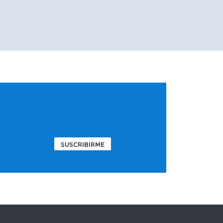
SUSCRIBIRME