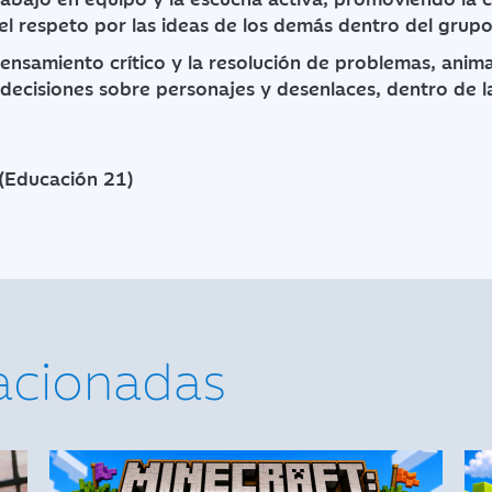
 el respeto por las ideas de los demás dentro del grup
ensamiento crítico y la resolución de problemas, anima
 decisiones sobre personajes y desenlaces, dentro de l
(Educación 21)
lacionadas