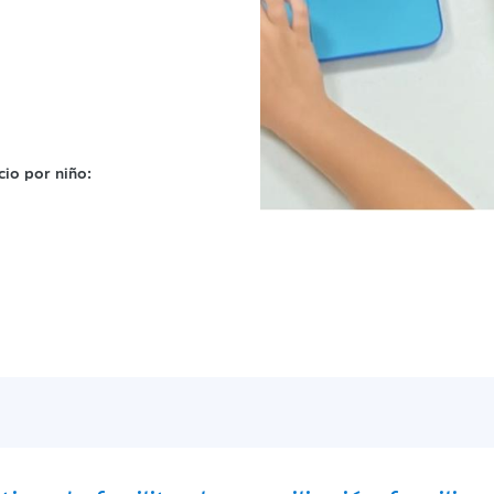
io por niño: