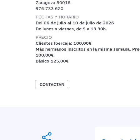
Zaragoza 50018
976 733 620
FECHAS Y HORARIO
Del 06 de julio al 10 de julio de 2026
De lunes a viernes, de 9 a 13.30h.
PRECIO
Clientes Ibercaja: 100,00€
Más hermanos inscritos en la misma semana. Prec
100,00€
Básico:125,00€
CONTACTAR