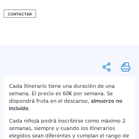
CONTACTAR
Cada itinerario tiene una duración de una
semana. El precio es 60€ por semana. Se
dispondrá fruta en el descanso,
almuerzo no
incluido
.
Cada niño/a podrá inscribirse como máximo 2
semanas, siempre y cuando los itinerarios
elegidos sean diferentes y cumplan el rango de