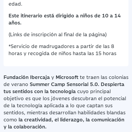
edad.
Este itinerario está dirigido a niños de 10 a 14
años.
(Links de inscripción al final de la página)
*Servicio de madrugadores a partir de las 8
horas y recogida de niños hasta las 15 horas
Fundación Ibercaja
y
Microsoft
te traen las colonias
de verano
Summer Camp Sensorial 5.0. Despierta
tus sentidos con la tecnología
cuyo principal
objetivo es que los jóvenes descubran el potencial
de la tecnología aplicada a lo que captan sus
sentidos, mientras desarrollan habilidades blandas
como
la creatividad, el liderazgo, la comunicación
y la colaboración.