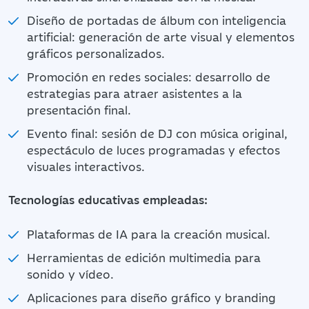
Diseño de portadas de álbum con inteligencia
artificial: generación de arte visual y elementos
gráficos personalizados.
Promoción en redes sociales: desarrollo de
estrategias para atraer asistentes a la
presentación final.
Evento final: sesión de DJ con música original,
espectáculo de luces programadas y efectos
visuales interactivos.
Tecnologías educativas empleadas:
Plataformas de IA para la creación musical.
Herramientas de edición multimedia para
sonido y vídeo.
Aplicaciones para diseño gráfico y branding