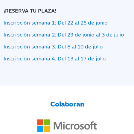
¡RESERVA TU PLAZA!
Inscripción semana 1: Del 22 al 26 de junio
Inscripción semana 2: Del 29 de junio al 3 de julio
Inscripción semana 3: Del 6 al 10 de julio
Inscripción semana 4: Del 13 al 17 de julio
Colaboran