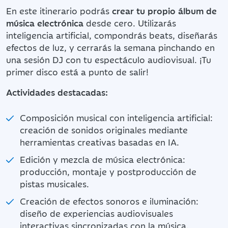
En este itinerario podrás
crear tu propio álbum de
música electrónica
desde cero. Utilizarás
inteligencia artificial, compondrás beats, diseñarás
efectos de luz, y cerrarás la semana pinchando en
una sesión DJ con tu espectáculo audiovisual. ¡Tu
primer disco está a punto de salir!
Actividades destacadas:
Composición musical con inteligencia artificial:
creación de sonidos originales mediante
herramientas creativas basadas en IA.
Edición y mezcla de música electrónica:
producción, montaje y postproducción de
pistas musicales.
Creación de efectos sonoros e iluminación:
diseño de experiencias audiovisuales
interactivas sincronizadas con la música.