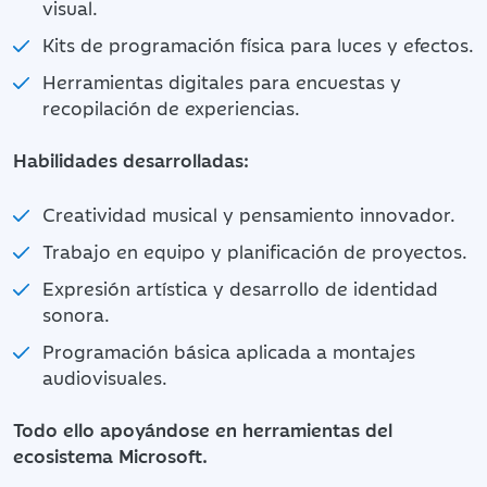
visual.
Kits de programación física para luces y efectos.
Herramientas digitales para encuestas y
recopilación de experiencias.
Habilidades desarrolladas:
Creatividad musical y pensamiento innovador.
Trabajo en equipo y planificación de proyectos.
Expresión artística y desarrollo de identidad
sonora.
Programación básica aplicada a montajes
audiovisuales.
Todo ello apoyándose en herramientas del
ecosistema Microsoft.