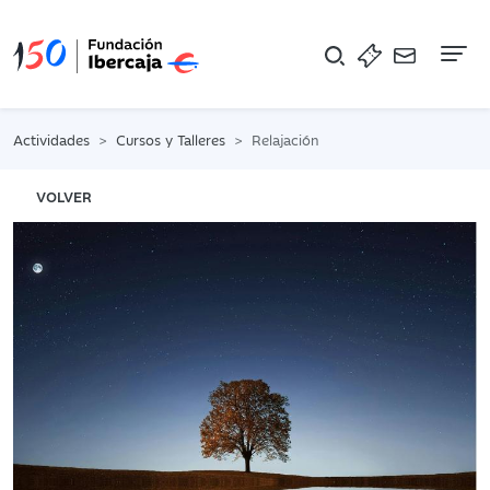
Na
Actividades
Cursos y Talleres
Relajación
VOLVER