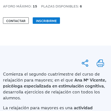
AFORO MÁXIMO:
15
PLAZAS DISPONIBLES:
6
CONTACTAR
INSCRIBIRME
Comienza el segundo cuatrimestre del curso de
relajación para mayores; en el que
Ana Mª Vicente,
psicóloga especializada en estimulación cognitiva
,
desarrolla ejercicios de relajación con todos los
alumnos.
La relajación para mayores es una
actividad