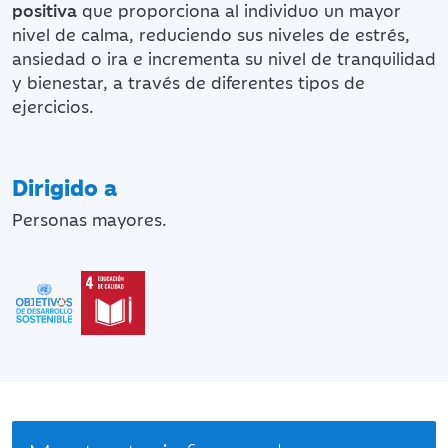
positiva
que proporciona al individuo un mayor
nivel de calma, reduciendo sus niveles de estrés,
ansiedad o ira e incrementa su nivel de tranquilidad
y bienestar, a través de diferentes tipos de
ejercicios.
Dirigido a
Personas mayores.