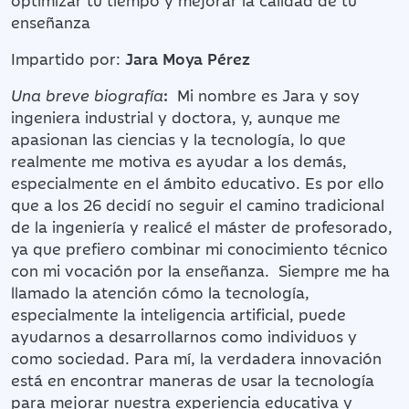
enseñanza
Impartido por:
Jara Moya Pérez
Una breve biografía
:
Mi nombre es Jara y soy
ingeniera industrial y doctora, y, aunque me
apasionan las ciencias y la tecnología, lo que
realmente me motiva es ayudar a los demás,
especialmente en el ámbito educativo. Es por ello
que a los 26 decidí no seguir el camino tradicional
de la ingeniería y realicé el máster de profesorado,
ya que prefiero combinar mi conocimiento técnico
con mi vocación por la enseñanza. Siempre me ha
llamado la atención cómo la tecnología,
especialmente la inteligencia artificial, puede
ayudarnos a desarrollarnos como individuos y
como sociedad. Para mí, la verdadera innovación
está en encontrar maneras de usar la tecnología
para mejorar nuestra experiencia educativa y