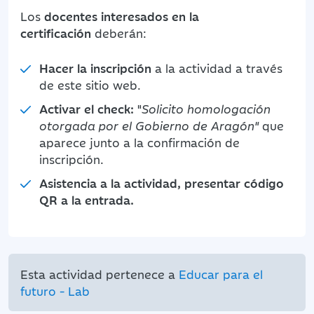
Los
docentes interesados en la
certificación
deberán:
Hacer la inscripción
a la actividad a través
de este sitio web.
Activar el check:
"
Solicito homologación
otorgada por el Gobierno de Aragón"
que
aparece junto a la confirmación de
inscripción.
Asistencia a la actividad, presentar código
QR a la entrada.
Esta actividad pertenece a
Educar para el
futuro - Lab