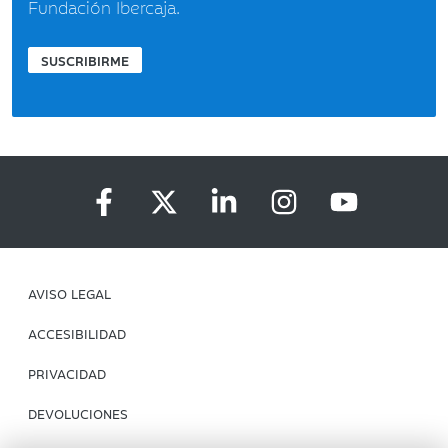
Fundación Ibercaja.
SUSCRIBIRME
AVISO LEGAL
ACCESIBILIDAD
PRIVACIDAD
DEVOLUCIONES