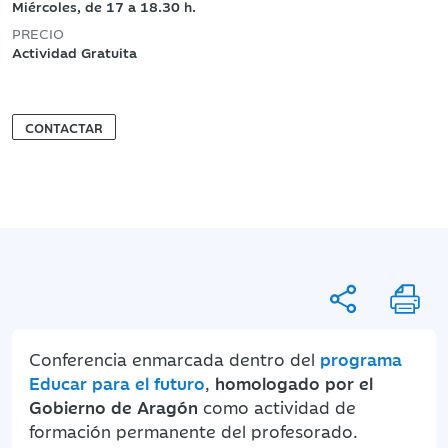
Miércoles, de 17 a 18.30 h.
PRECIO
Actividad Gratuita
CONTACTAR
Conferencia enmarcada dentro del
programa
Educar para el futuro
,
homologado por el
Gobierno de Aragón
como actividad de
formación permanente del profesorado.