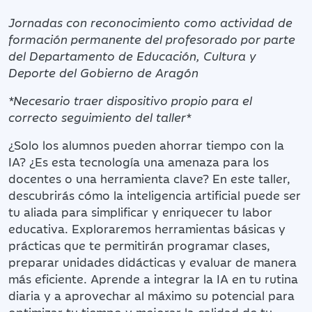
Jornadas con reconocimiento como actividad de
formación permanente del profesorado por parte
del Departamento de Educación, Cultura y
Deporte del Gobierno de Aragón
*Necesario traer dispositivo propio para el
correcto seguimiento del taller*
¿Solo los alumnos pueden ahorrar tiempo con la
IA? ¿Es esta tecnología una amenaza para los
docentes o una herramienta clave? En este taller,
descubrirás cómo la inteligencia artificial puede ser
tu aliada para simplificar y enriquecer tu labor
educativa. Exploraremos herramientas básicas y
prácticas que te permitirán programar clases,
preparar unidades didácticas y evaluar de manera
más eficiente. Aprende a integrar la IA en tu rutina
diaria y a aprovechar al máximo su potencial para
optimizar tu tiempo y mejorar la calidad de tu