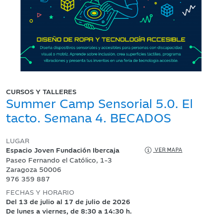
CURSOS Y TALLERES
Summer Camp Sensorial 5.0. El
tacto. Semana 4. BECADOS
LUGAR
Espacio Joven Fundación Ibercaja
VER MAPA
Paseo Fernando el Católico, 1-3
Zaragoza 50006
976 359 887
FECHAS Y HORARIO
Del 13 de julio al 17 de julio de 2026
De lunes a viernes, de 8:30 a 14:30 h.