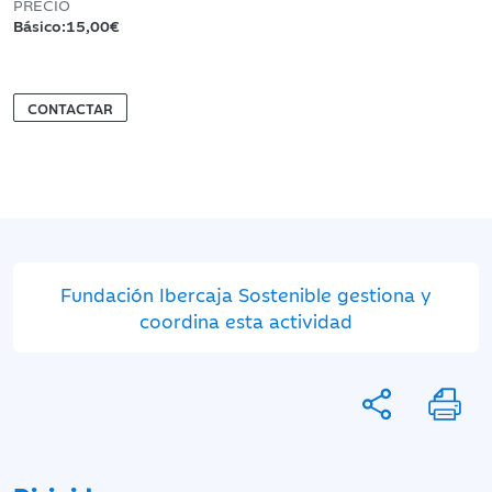
PRECIO
Básico:15,00€
CONTACTAR
Fundación Ibercaja Sostenible gestiona y
coordina esta actividad