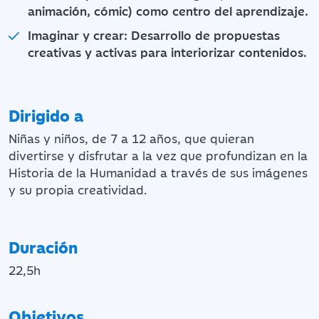
animación, cómic) como centro del aprendizaje.
Imaginar y crear: Desarrollo de propuestas
creativas y activas para interiorizar contenidos.
Dirigido a
Niñas y niños, de 7 a 12 años, que quieran
divertirse y disfrutar a la vez que profundizan en la
Historia de la Humanidad a través de sus imágenes
y su propia creatividad.
Duración
22,5h
Objetivos