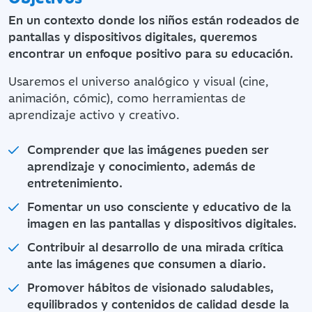
En un contexto donde los niños están rodeados de
pantallas y dispositivos digitales, queremos
encontrar un enfoque positivo para su educación.
Usaremos el universo analógico y visual (cine,
animación, cómic), como herramientas de
aprendizaje activo y creativo.
Comprender que las imágenes pueden ser
aprendizaje y conocimiento, además de
entretenimiento.
Fomentar un uso consciente y educativo de la
imagen en las pantallas y dispositivos digitales.
Contribuir al desarrollo de una mirada crítica
ante las imágenes que consumen a diario.
Promover hábitos de visionado saludables,
equilibrados y contenidos de calidad desde la