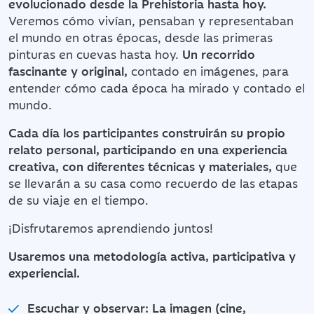
evolucionado desde la Prehistoria hasta hoy.
Veremos cómo vivían, pensaban y representaban
el mundo en otras épocas, desde las primeras
pinturas en cuevas hasta hoy.
Un recorrido
fascinante y original,
contado en imágenes, para
entender cómo cada época ha mirado y contado el
mundo.
Cada día los participantes construirán su propio
relato personal, participando en una experiencia
creativa, con diferentes técnicas y materiales,
que
se llevarán a su casa como recuerdo de las etapas
de su viaje en el tiempo.
¡Disfrutaremos aprendiendo juntos!
Usaremos una metodología activa, participativa y
experiencial.
Escuchar y observar: La imagen (cine,