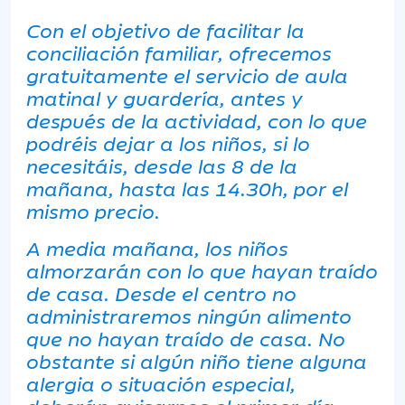
Con el objetivo de facilitar la
conciliación familiar, ofrecemos
gratuitamente el servicio de aula
matinal y guardería, antes y
después de la actividad, con lo que
podréis dejar a los niños, si lo
necesitáis, desde las 8 de la
mañana, hasta las 14.30h, por el
mismo precio.
A media mañana, los niños
almorzarán con lo que hayan traído
de casa. Desde el centro no
administraremos ningún alimento
que no hayan traído de casa. No
obstante si algún niño tiene alguna
alergia o situación especial,