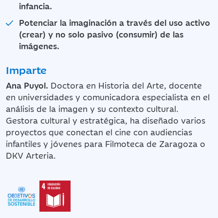
infancia.
Potenciar la imaginación a través del uso activo
(crear) y no solo pasivo (consumir) de las
imágenes.
Imparte
Ana Puyol.
Doctora en Historia del Arte, docente
en universidades y comunicadora especialista en el
análisis de la imagen y su contexto cultural.
Gestora cultural y estratégica, ha diseñado varios
proyectos que conectan el cine con audiencias
infantiles y jóvenes para Filmoteca de Zaragoza o
DKV Arteria.