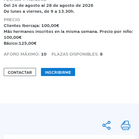
Del 24 de agosto al 28 de agosto de 2026
De lunes a viernes, de 9 a 13.30h.
PRECIO
Clientes Ibercaja: 100,00€
Más hermanos inscritos en la misma semana. Precio por niño:
100,00€
Básico:125,00€
AFORO MÁXIMO:
10
PLAZAS DISPONIBLES:
8
CONTACTAR
INSCRIBIRME