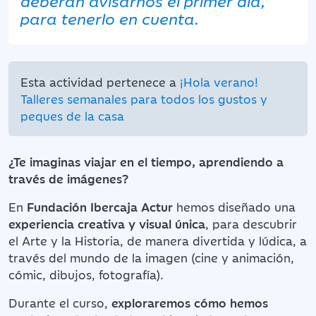
deberán avisarnos el primer día,
para tenerlo en cuenta.
Esta actividad pertenece a
¡Hola verano!
Talleres semanales para todos los gustos y
peques de la casa
¿Te imaginas viajar en el tiempo, aprendiendo a
través de imágenes?
En
Fundación Ibercaja Actur
hemos diseñado una
experiencia creativa y visual única
, para descubrir
el Arte y la Historia, de manera divertida y lúdica, a
través del mundo de la imagen (cine y animación,
cómic, dibujos, fotografía).
Durante el curso,
exploraremos cómo hemos