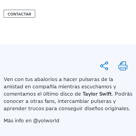
CONTACTAR
Ven con tus abalorios a hacer pulseras de la
amistad en compañía mientras escuchamos y
comentamos el último disco de
Taylor Swift
. Podrás
conocer a otras fans, intercambiar pulseras y
aprender trucos para conseguir diseños originales.
Más info en @yolworld