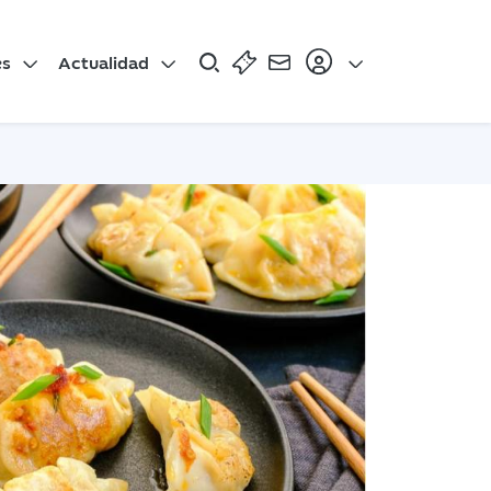
es
Actualidad