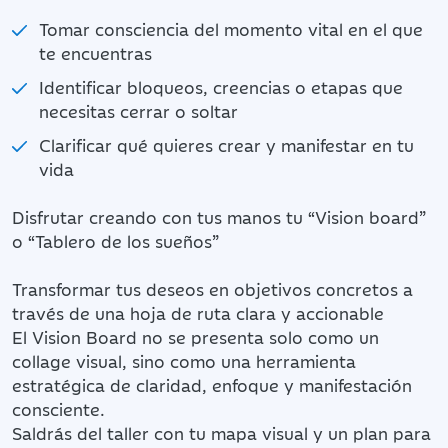
Tomar consciencia del momento vital en el que
te encuentras
Identificar bloqueos, creencias o etapas que
necesitas cerrar o soltar
Clarificar qué quieres crear y manifestar en tu
vida
Disfrutar creando con tus manos tu “Vision board”
o “Tablero de los sueños”
Transformar tus deseos en objetivos concretos a
través de una hoja de ruta clara y accionable
El Vision Board no se presenta solo como un
collage visual, sino como una herramienta
estratégica de claridad, enfoque y manifestación
consciente.
Saldrás del taller con tu mapa visual y un plan para