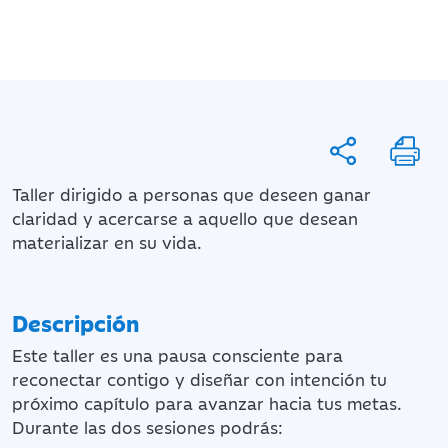
Taller dirigido a personas que deseen ganar
claridad y acercarse a aquello que desean
materializar en su vida.
Descripción
Este taller es una pausa consciente para
reconectar contigo y diseñar con intención tu
próximo capítulo para avanzar hacia tus metas.
Durante las dos sesiones podrás: