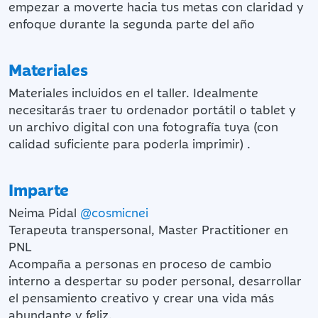
empezar a moverte hacia tus metas con claridad y
enfoque durante la segunda parte del año
Materiales
Materiales incluidos en el taller. Idealmente
necesitarás traer tu ordenador portátil o tablet y
un archivo digital con una fotografía tuya (con
calidad suficiente para poderla imprimir) .
Imparte
Neima Pidal
@cosmicnei
Terapeuta transpersonal, Master Practitioner en
PNL
Acompaña a personas en proceso de cambio
interno a despertar su poder personal, desarrollar
el pensamiento creativo y crear una vida más
abundante y feliz.