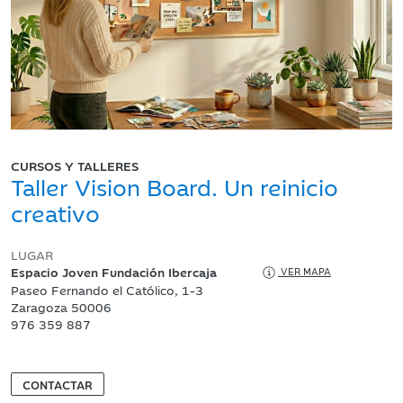
CURSOS Y TALLERES
Taller Vision Board. Un reinicio
creativo
LUGAR
Espacio Joven Fundación Ibercaja
VER MAPA
Paseo Fernando el Católico, 1-3
Zaragoza 50006
976 359 887
CONTACTAR