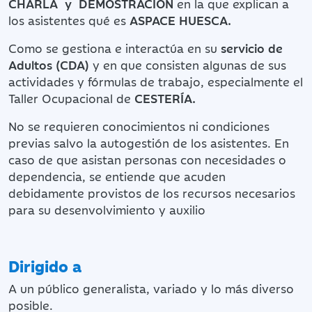
CHARLA y DEMOSTRACIÓN
en la que explican a
los asistentes qué es
ASPACE HUESCA.
Como se gestiona e interactúa en su
servicio de
Adultos (CDA)
y en que consisten algunas de sus
actividades y fórmulas de trabajo, especialmente el
Taller Ocupacional de
CESTERÍA.
No se requieren conocimientos ni condiciones
previas salvo la autogestión de los asistentes. En
caso de que asistan personas con necesidades o
dependencia, se entiende que acuden
debidamente provistos de los recursos necesarios
para su desenvolvimiento y auxilio
Dirigido a
A un público generalista, variado y lo más diverso
posible.