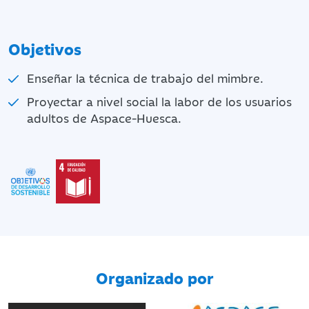
Objetivos
Enseñar la técnica de trabajo del mimbre.
Proyectar a nivel social la labor de los usuarios
adultos de Aspace-Huesca.
Organizado por