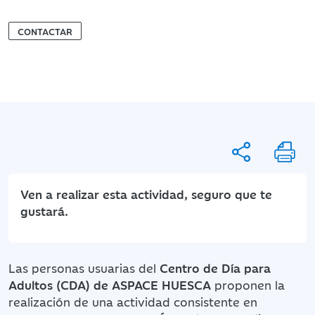
CONTACTAR
Ven a realizar esta actividad, seguro que te
gustará.
Las personas usuarias del
Centro de Día para
Adultos (CDA) de ASPACE HUESCA
proponen la
realización de una actividad consistente en