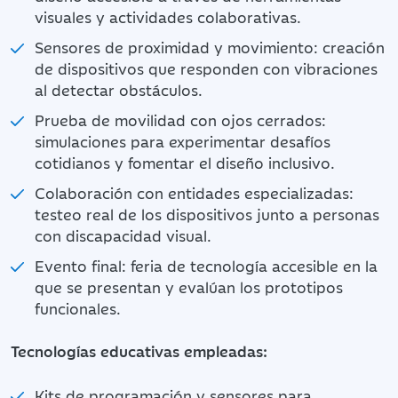
visuales y actividades colaborativas.
Sensores de proximidad y movimiento: creación
de dispositivos que responden con vibraciones
al detectar obstáculos.
Prueba de movilidad con ojos cerrados:
simulaciones para experimentar desafíos
cotidianos y fomentar el diseño inclusivo.
Colaboración con entidades especializadas:
testeo real de los dispositivos junto a personas
con discapacidad visual.
Evento final: feria de tecnología accesible en la
que se presentan y evalúan los prototipos
funcionales.
Tecnologías educativas empleadas:
Kits de programación y sensores para