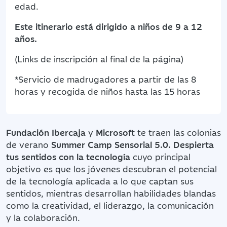
edad.
Este itinerario está dirigido a niños de 9 a 12
años.
(Links de inscripción al final de la página)
*Servicio de madrugadores a partir de las 8
horas y recogida de niños hasta las 15 horas
Fundación Ibercaja
y
Microsoft
te traen las colonias
de verano
Summer Camp Sensorial 5.0. Despierta
tus sentidos con la tecnología
cuyo principal
objetivo es que los jóvenes descubran el potencial
de la tecnología aplicada a lo que captan sus
sentidos, mientras desarrollan habilidades blandas
como la creatividad, el liderazgo, la comunicación
y la colaboración.