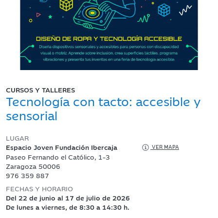
CURSOS Y TALLERES
Tecnología con tacto: accesible y
sensorial
LUGAR
Espacio Joven Fundación Ibercaja
VER MAPA
Paseo Fernando el Católico, 1-3
Zaragoza 50006
976 359 887
FECHAS Y HORARIO
Del 22 de junio al 17 de julio de 2026
De lunes a viernes, de 8:30 a 14:30 h.