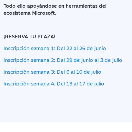
Todo ello apoyándose en herramientas del
ecosistema Microsoft.
¡RESERVA TU PLAZA!
Inscripción semana 1: Del 22 al 26 de junio
Inscripción semana 2: Del 29 de junio al 3 de julio
Inscripción semana 3: Del 6 al 10 de julio
Inscripción semana 4: Del 13 al 17 de julio