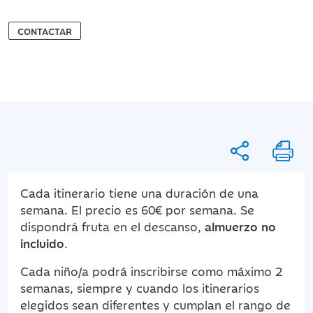
CONTACTAR
Cada itinerario tiene una duración de una
semana. El precio es 60€ por semana. Se
dispondrá fruta en el descanso,
almuerzo no
incluido
.
Cada niño/a podrá inscribirse como máximo 2
semanas, siempre y cuando los itinerarios
elegidos sean diferentes y cumplan el rango de