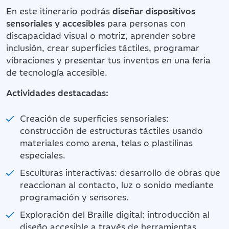
En este itinerario podrás
diseñar dispositivos
sensoriales y accesibles
para personas con
discapacidad visual o motriz, aprender sobre
inclusión, crear superficies táctiles, programar
vibraciones y presentar tus inventos en una feria
de tecnología accesible.
Actividades destacadas:
Creación de superficies sensoriales:
construcción de estructuras táctiles usando
materiales como arena, telas o plastilinas
especiales.
Esculturas interactivas: desarrollo de obras que
reaccionan al contacto, luz o sonido mediante
programación y sensores.
Exploración del Braille digital: introducción al
diseño accesible a través de herramientas