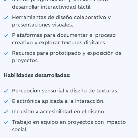
desarrollar interactividad táctil.
Herramientas de diseño colaborativo y
presentaciones visuales.
Plataformas para documentar el proceso
creativo y explorar texturas digitales.
Recursos para prototipado y exposición de
proyectos.
Habilidades desarrolladas:
Percepción sensorial y diseño de texturas.
Electrónica aplicada a la interacción.
Inclusión y accesibilidad en el diseño.
Trabajo en equipo en proyectos con impacto
social.