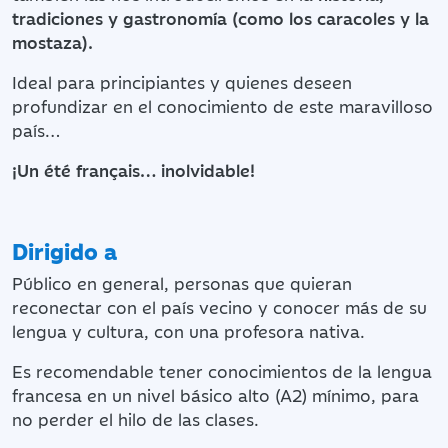
tradiciones y gastronomía (como los caracoles y la
mostaza).
Ideal para principiantes y quienes deseen
profundizar en el conocimiento de este maravilloso
país…
¡Un été français… inolvidable!
Dirigido a
Público en general, personas que quieran
reconectar con el país vecino y conocer más de su
lengua y cultura, con una profesora nativa.
Es recomendable tener conocimientos de la lengua
francesa en un nivel básico alto (A2) mínimo, para
no perder el hilo de las clases.