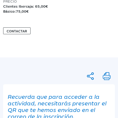
PRECIO
Clientes Ibercaja: 65,00€
Básico:75,00€
CONTACTAR
Recuerda que para acceder a la
actividad, necesitarás presentar el
QR que te hemos enviado en el
correo de la inscripción.