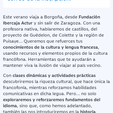
Este verano viaja a Borgoña, desde
Fundación
Ibercaja Actur
y sin salir de Zaragoza. Con una
profesora nativa, hablaremos de castillos, del
proyecto de Guédelon, de Colette y la región de
Puisaye… Queremos que refuerces tus
conocimientos de la cultura y lengua francesa
,
usando recursos y elementos propios de la cultura
francófona. Herramientas que te ayudarán a
mantener viva la ilusión de viajar al país vecino.
Con
clases dinámicas y actividades prácticas
descubriremos la riqueza cultural, que hace única la
francofonía, mientras reforzamos habilidades
comunicativas en dicha legua. Pero… no solo
exploraremos y reforzaremos fundamentos del
idioma
, sino que, como hemos adelantado,
también las nos introduciremos en la
historia
,