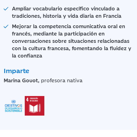
Ampliar vocabulario específico vinculado a
tradiciones, historia y vida diaria en Francia
Mejorar la competencia comunicativa oral en
francés, mediante la participación en
conversaciones sobre situaciones relacionadas
con la cultura francesa, fomentando la fluidez y
la confianza
Imparte
Marina Gouot,
profesora nativa