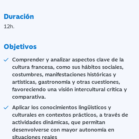
Duración
12h.
Objetivos
Comprender y analizar aspectos clave de la
cultura francesa, como sus hábitos sociales,
costumbres, manifestaciones históricas y
artísticas, gastronomía y otras cuestiones,
favoreciendo una visión intercultural crítica y
comparativa.
Aplicar los conocimientos lingüísticos y
culturales en contextos prácticos, a través de
actividades dinámicas, que permitan
desenvolverse con mayor autonomía en
situaciones reales