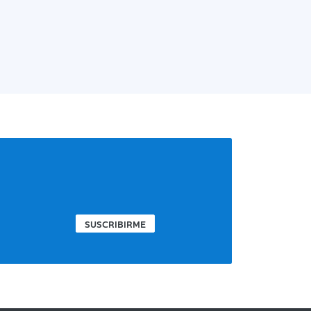
SUSCRIBIRME