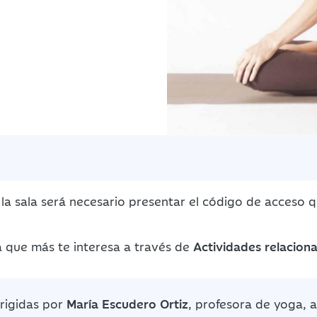
la sala será necesario presentar el código de acceso 
a que más te interesa a través de
Actividades relacion
irigidas por
María Escudero Ortiz
, profesora de yoga, 