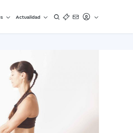
es
Actualidad