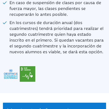
En caso de suspensión de clases por causa de
fuerza mayor, las clases pendientes se
recuperarán lo antes posible.
En los cursos de duración anual (dos
cuatrimestres) tendrá prioridad para realizar el
segundo cuatrimestre quien haya estado
inscrito en el primero. Si quedan vacantes para
el segundo cuatrimestre y la incorporación de
nuevos alumnos es viable, se dará esta opción.