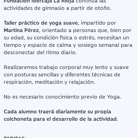
Fundación Ibercaja La Rioja
continúa las
actividades de gimnasio a partir de otoño.
Taller práctico de yoga suave
, impartido por
Martina Pérez
, orientado a personas que, bien por
su edad, su condición física o estrés, necesitan un
tiempo y espacio de calma y sosiego semanal para
desconectar del ritmo diario.
Realizaremos trabajo corporal muy lento y suave
con posturas sencillas y diferentes técnicas de
respiración, meditación y relajación.
No es necesario conocimiento previo de Yoga.
Cada alumno traerá diariamente su propia
colchoneta para el desarrollo de la actividad
.