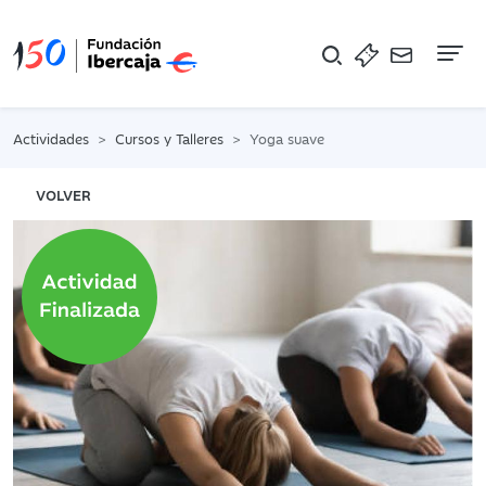
Na
Actividades
Cursos y Talleres
Yoga suave
VOLVER