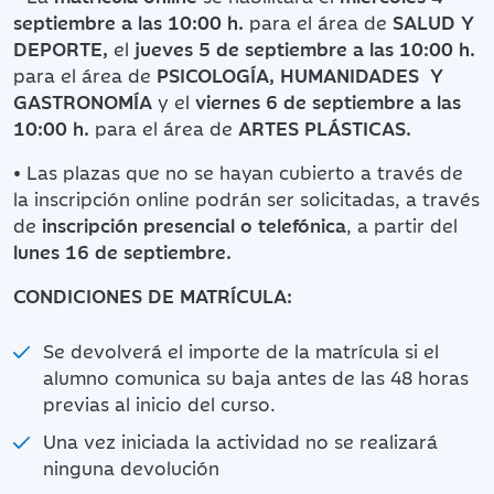
septiembre a las 10:00 h.
para el área de
SALUD Y
DEPORTE,
el
jueves 5 de septiembre a las 10:00 h.
para el área de
PSICOLOGÍA, HUMANIDADES Y
GASTRONOMÍA
y el
viernes 6 de septiembre a las
10:00 h.
para el área de
ARTES PLÁSTICAS.
• Las plazas que no se hayan cubierto a través de
la inscripción online podrán ser solicitadas, a través
de
inscripción presencial o telefónica
, a partir del
lunes 16 de septiembre.
CONDICIONES DE MATRÍCULA:
Se devolverá el importe de la matrícula si el
alumno comunica su baja antes de las 48 horas
previas al inicio del curso.
Una vez iniciada la actividad no se realizará
ninguna devolución