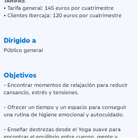
TARIFAS
:
• Tarifa general: 145 euros por cuatrimestre
• Clientes Ibercaja: 120 euros por cuatrimestre
Dirigido a
Público general
Objetivos
- Encontrar momentos de relajación para reducir
cansancio, estrés y tensiones.
- Ofrecer un tiempo y un espacio para conseguir
una rutina de higiene emocional y autocuidado.
- Enseñar destrezas desde el Yoga suave para
encontrar el equilibrio entre cuerpo, mente y