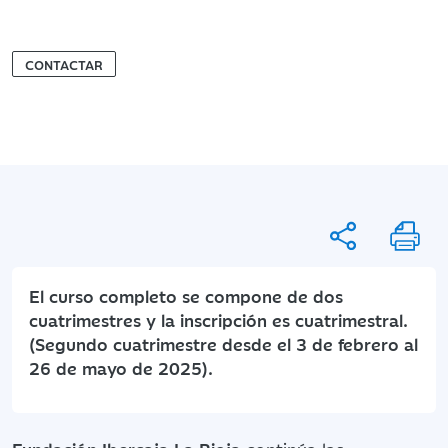
CONTACTAR
El curso completo se compone de dos
cuatrimestres y la inscripción es cuatrimestral.
(Segundo cuatrimestre desde el 3 de febrero al
26 de mayo de 2025).