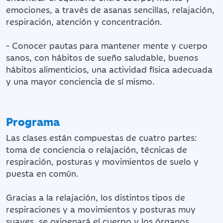
emociones, a través de asanas sencillas, relajación,
respiración, atención y concentración.
- Conocer pautas para mantener mente y cuerpo
sanos, con hábitos de sueño saludable, buenos
hábitos alimenticios, una actividad física adecuada
y una mayor conciencia de sí mismo.
Programa
Las clases están compuestas de cuatro partes:
toma de conciencia o relajación, técnicas de
respiración, posturas y movimientos de suelo y
puesta en común.
Gracias a la relajación, los distintos tipos de
respiraciones y a movimientos y posturas muy
suaves, se oxigenará el cuerpo y los órganos,