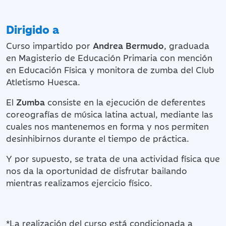
Dirigido a
Curso impartido por
Andrea Bermudo
, graduada
en Magisterio de Educación Primaria con mención
en Educación Física y monitora de zumba del Club
Atletismo Huesca.
El
Zumba
consiste en la ejecución de deferentes
coreografías de música latina actual, mediante las
cuales nos mantenemos en forma y nos permiten
desinhibirnos durante el tiempo de práctica.
Y por supuesto, se trata de una actividad física que
nos da la oportunidad de disfrutar bailando
mientras realizamos ejercicio físico.
*La realización del curso está condicionada a