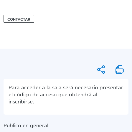
CONTACTAR
Para acceder a la sala será necesario presentar
el código de acceso que obtendrá al
inscribirse.
Público en general.