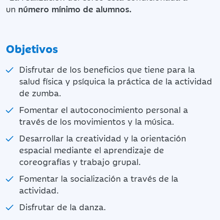
un
número mínimo de alumnos.
Objetivos
Disfrutar de los beneficios que tiene para la
salud física y psíquica la práctica de la actividad
de zumba.
Fomentar el autoconocimiento personal a
través de los movimientos y la música.
Desarrollar la creatividad y la orientación
espacial mediante el aprendizaje de
coreografías y trabajo grupal.
Fomentar la socialización a través de la
actividad.
Disfrutar de la danza.