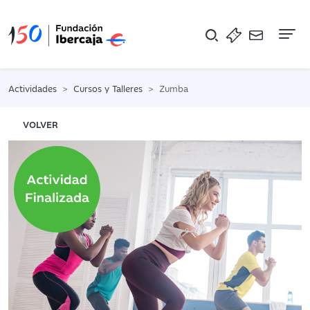
Na
Actividades
Cursos y Talleres
Zumba
VOLVER