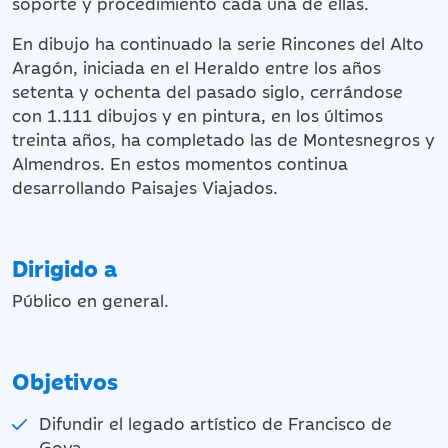
soporte y procedimiento cada una de ellas.
En dibujo ha continuado la serie Rincones del Alto
Aragón, iniciada en el Heraldo entre los años
setenta y ochenta del pasado siglo, cerrándose
con 1.111 dibujos y en pintura, en los últimos
treinta años, ha completado las de Montesnegros y
Almendros. En estos momentos continua
desarrollando Paisajes Viajados.
Dirigido a
Público en general.
Objetivos
Difundir el legado artístico de Francisco de
Goya.