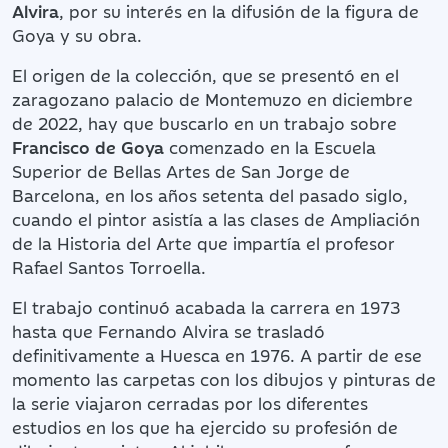
Alvira
, por su interés en la difusión de la figura de
Goya y su obra.
El origen de la colección, que se presentó en el
zaragozano palacio de Montemuzo en diciembre
de 2022, hay que buscarlo en un trabajo sobre
Francisco de Goya
comenzado en la Escuela
Superior de Bellas Artes de San Jorge de
Barcelona, en los años setenta del pasado siglo,
cuando el pintor asistía a las clases de Ampliación
de la Historia del Arte que impartía el profesor
Rafael Santos Torroella.
El trabajo continuó acabada la carrera en 1973
hasta que Fernando Alvira se trasladó
definitivamente a Huesca en 1976. A partir de ese
momento las carpetas con los dibujos y pinturas de
la serie viajaron cerradas por los diferentes
estudios en los que ha ejercido su profesión de