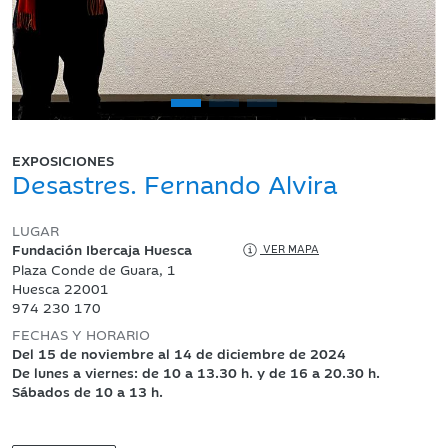
EXPOSICIONES
Desastres. Fernando Alvira
LUGAR
Fundación Ibercaja Huesca
VER MAPA
Plaza Conde de Guara, 1
Huesca 22001
974 230 170
FECHAS Y HORARIO
Del 15 de noviembre al 14 de diciembre de 2024
De lunes a viernes: de 10 a 13.30 h. y de 16 a 20.30 h.
Sábados de 10 a 13 h.