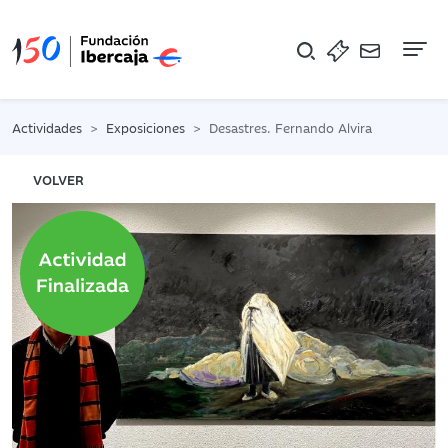
Na
Actividades
Exposiciones
Desastres. Fernando Alvira
VOLVER