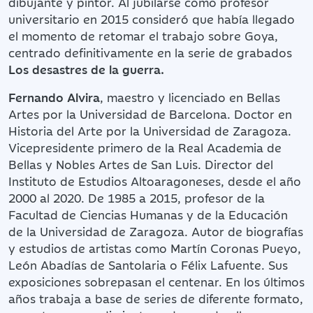
dibujante y pintor. Al jubilarse como profesor
universitario en 2015 consideró que había llegado
el momento de retomar el trabajo sobre Goya,
centrado definitivamente en la serie de grabados
Los desastres de la guerra.
Fernando Alvira
, maestro y licenciado en Bellas
Artes por la Universidad de Barcelona. Doctor en
Historia del Arte por la Universidad de Zaragoza.
Vicepresidente primero de la Real Academia de
Bellas y Nobles Artes de San Luis. Director del
Instituto de Estudios Altoaragoneses, desde el año
2000 al 2020. De 1985 a 2015, profesor de la
Facultad de Ciencias Humanas y de la Educación
de la Universidad de Zaragoza. Autor de biografías
y estudios de artistas como Martín Coronas Pueyo,
León Abadías de Santolaria o Félix Lafuente. Sus
exposiciones sobrepasan el centenar. En los últimos
años trabaja a base de series de diferente formato,