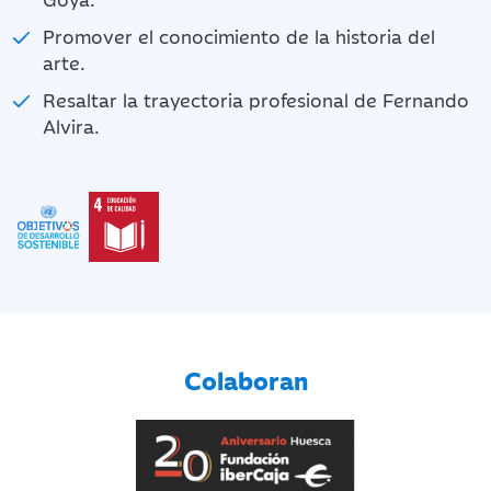
Promover el conocimiento de la historia del
arte.
Resaltar la trayectoria profesional de Fernando
Alvira.
Colaboran