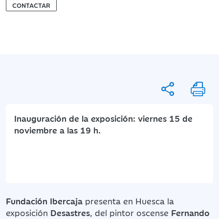
CONTACTAR
Inauguración de la exposición: viernes 15 de
noviembre a las 19 h.
Fundación Ibercaja
presenta en Huesca la
exposición
Desastres
, del pintor oscense
Fernando