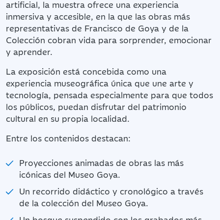
artificial, la muestra ofrece una experiencia
inmersiva y accesible, en la que las obras más
representativas de Francisco de Goya y de la
Colección cobran vida para sorprender, emocionar
y aprender.
La exposición está concebida como una
experiencia museográfica única que une arte y
tecnología, pensada especialmente para que todos
los públicos, puedan disfrutar del patrimonio
cultural en su propia localidad.
Entre los contenidos destacan:
Proyecciones animadas de obras las más
icónicas del Museo Goya.
Un recorrido didáctico y cronológico a través
de la colección del Museo Goya.
Un bosque suspendido con los grabados más