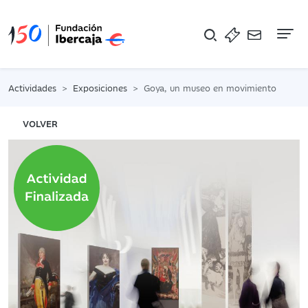
Na
Actividades
Exposiciones
Goya, un museo en movimiento
VOLVER