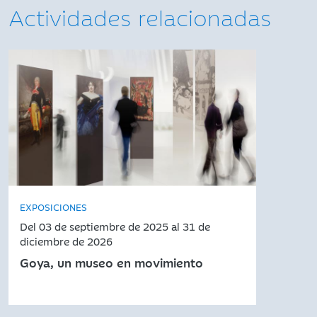
Actividades relacionadas
EXPOSICIONES
Del 03 de septiembre de 2025 al 31 de
diciembre de 2026
Goya, un museo en movimiento