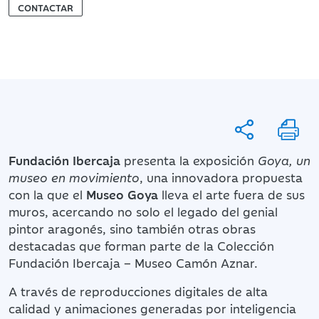
CONTACTAR
Fundación Ibercaja
presenta la exposición
Goya, un
museo en movimiento
, una innovadora propuesta
con la que el
Museo Goya
lleva el arte fuera de sus
muros, acercando no solo el legado del genial
pintor aragonés, sino también otras obras
destacadas que forman parte de la Colección
Fundación Ibercaja – Museo Camón Aznar.
A través de reproducciones digitales de alta
calidad y animaciones generadas por inteligencia