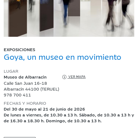
EXPOSICIONES
Goya, un museo en movimiento
LUGAR
Museo de Albarracín
VER MAPA
Calle San Juan 16-18
Albarracín 44100 (TERUEL)
978 700 411
FECHAS Y HORARIO
Del 30 de mayo al 21 de junio de 2026
De lunes a viernes, de 10.30 a 13 h. Sábado, de 10.30 a 13 h y
de 16.30 a 18.30 h. Domingo, de 10.30 a 13 h.