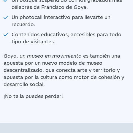
célebres de Francisco de Goya.
Un photocall interactivo para llevarte un
recuerdo.
Contenidos educativos, accesibles para todo
tipo de visitantes.
Goya, un museo en movimiento
es también una
apuesta por un nuevo modelo de museo
descentralizado, que conecta arte y territorio y
apuesta por la cultura como motor de cohesión y
desarrollo social.
¡No te la puedes perder!