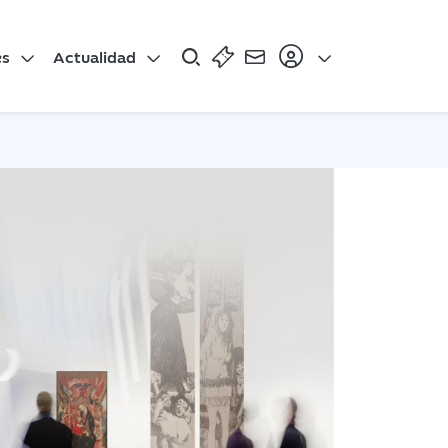
es
Actualidad