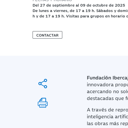
Del 27 de septiembre al 09 de octubre de 2025
De lunes a viernes, de 17 a 19 h. Sábados y dom
h y de 17 a 19 h. Visitas para grupos en horario
CONTACTAR
Fundación Iberca
innovadora propu
acercando no solo
destacadas que f
A través de repro
inteligencia artif
las obras más rep