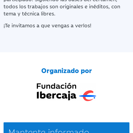
todos los trabajos son originales e inéditos, con
tema y técnica libres.
¡Te invitamos a que vengas a verlos!
Organizado por
Mantente informado