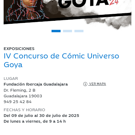
EXPOSICIONES
IV Concurso de Cómic Universo
Goya
LUGAR
Fundación Ibercaja Guadalajara
VER MAPA
Dr. Fleming, 2 B
Guadalajara 19003
949 25 42 84
FECHAS Y HORARIO
Del 09 de julio al 30 de julio de 2025
De lunes a viernes, de 9 a 14 h