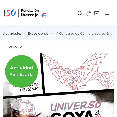
Na
Actividades
Exposiciones
IV Concurso de Cómic Universo Goya
VOLVER