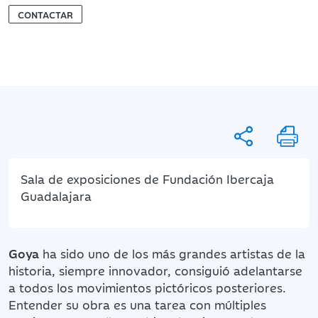
CONTACTAR
Sala de exposiciones de Fundación Ibercaja
Guadalajara
Goya
ha sido uno de los más grandes artistas de la
historia, siempre innovador, consiguió adelantarse
a todos los movimientos pictóricos posteriores.
Entender su obra es una tarea con múltiples