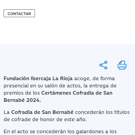
CONTACTAR
Fundación Ibercaja La Rioja
acoge, de forma
presencial en su salón de actos, la entrega de
premios de los
Certámenes Cofradía de San
Bernabé 2024.
La
Cofradía de San Bernabé
concederán los títulos
de cofrade de honor de este año.
En el acto se concederán los galardones a los