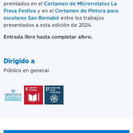
premiados en el
Certamen de Microrrelatos La
Fresa Festiva
y en el
Certamen de Pintura para
escolares San Bernabé
entre los trabajos
presentados a esta edición de 2024.
Entrada libre hasta completar aforo.
Dirigido a
Público en general.