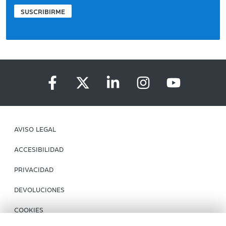
SUSCRIBIRME
AVISO LEGAL
ACCESIBILIDAD
PRIVACIDAD
DEVOLUCIONES
COOKIES