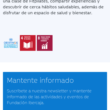
una clase de Fitpilates, compartir experiencias y
descubrir de cerca hábitos saludables, además de
disfrutar de un espacio de salud y bienestar.
Mantente informado
Suscríbete a nuestra newsletter y mantente
informado de las actividades y eventos de
Fundación Ibercaja.