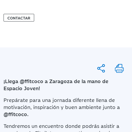
CONTACTAR
¡Llega @ffitcoco a Zaragoza de la mano de
Espacio Joven!
Prepárate para una jornada diferente llena de
motivación, inspiración y buen ambiente junto a
@ffitcoco.
Tendremos un encuentro donde podrás asistir a