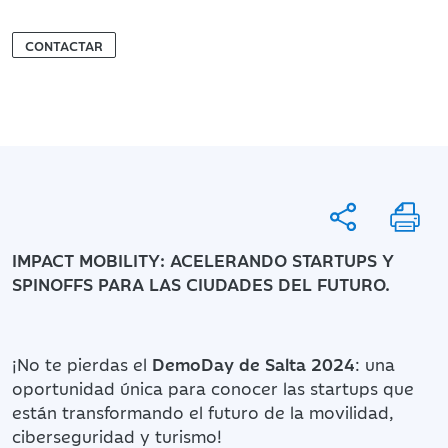
CONTACTAR
IMPACT MOBILITY: ACELERANDO STARTUPS Y
SPINOFFS PARA LAS CIUDADES DEL FUTURO.
¡No te pierdas el
DemoDay de Salta 2024
: una
oportunidad única para conocer las startups que
están transformando el futuro de la movilidad,
ciberseguridad y turismo!