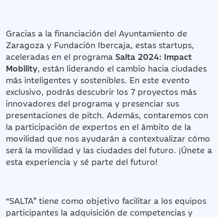
Gracias a la financiación del Ayuntamiento de
Zaragoza y Fundación Ibercaja, estas startups,
aceleradas en el programa
Salta 2024: Impact
Mobility
, están liderando el cambio hacia ciudades
más inteligentes y sostenibles. En este evento
exclusivo, podrás descubrir los 7 proyectos más
innovadores del programa y presenciar sus
presentaciones de pitch. Además, contaremos con
la participación de expertos en el ámbito de la
movilidad que nos ayudarán a contextualizar cómo
será la movilidad y las ciudades del futuro. ¡Únete a
esta experiencia y sé parte del futuro!
“SALTA” tiene como objetivo facilitar a los equipos
participantes la adquisición de competencias y