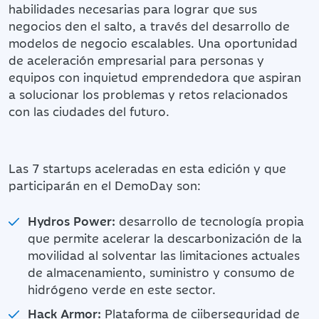
habilidades necesarias para lograr que sus
negocios den el salto, a través del desarrollo de
modelos de negocio escalables. Una oportunidad
de aceleración empresarial para personas y
equipos con inquietud emprendedora que aspiran
a solucionar los problemas y retos relacionados
con las ciudades del futuro.
Las 7 startups aceleradas en esta edición y que
participarán en el DemoDay son:
Hydros Power:
desarrollo de tecnología propia
que permite acelerar la descarbonización de la
movilidad al solventar las limitaciones actuales
de almacenamiento, suministro y consumo de
hidrógeno verde en este sector.
Hack Armor:
Plataforma de ciiberseguridad de