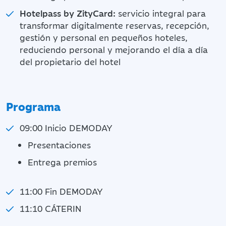
Hotelpass by ZityCard:
servicio integral para
transformar digitalmente reservas, recepción,
gestión y personal en pequeños hoteles,
reduciendo personal y mejorando el día a día
del propietario del hotel
Programa
09:00 Inicio DEMODAY
Presentaciones
Entrega premios
11:00 Fin DEMODAY
11:10 CÁTERIN