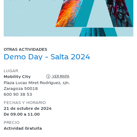
OTRAS ACTIVIDADES
Demo Day - Salta 2024
LUGAR
Mobility City
VER MAPA
Plaza Lucas Miret Rodríguez, s/n.
Zaragoza 50018
600 90 38 53
FECHAS Y HORARIO
21 de octubre de 2024
De 09.00 a 11.00
PRECIO
Actividad Gratuita