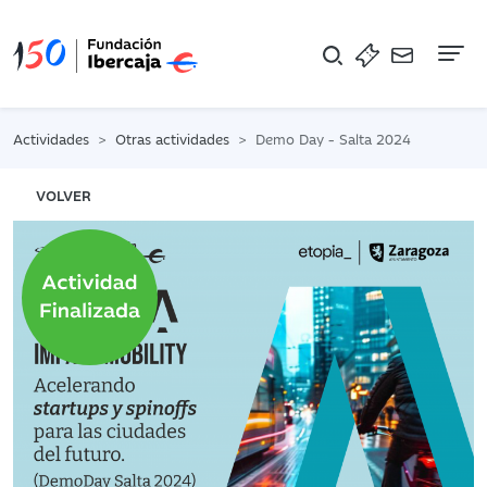
Na
Actividades
Otras actividades
Demo Day - Salta 2024
VOLVER