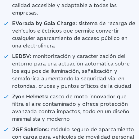
calidad accesible y adaptable a todas las
empresas.
EVorada by Gaia Charge:
sistema de recarga de
vehículos eléctricos que permite convertir
cualquier aparcamiento de acceso público en
una electrolinera
LED5V:
monitorización y caracterización del
entorno para una actuación automática sobre
los equipos de iluminación, señalización y
semafórica aumentando la seguridad vial en
rotondas, cruces y puntos críticos de la ciudad
Zyon Helmets:
casco de moto innovador que
filtra el aire contaminado y ofrece protección
avanzada contra impactos, todo en un diseño
minimalista y moderno
2GF Solutions:
módulo seguro de aparcamiento
con carga para vehículos de movilidad personal