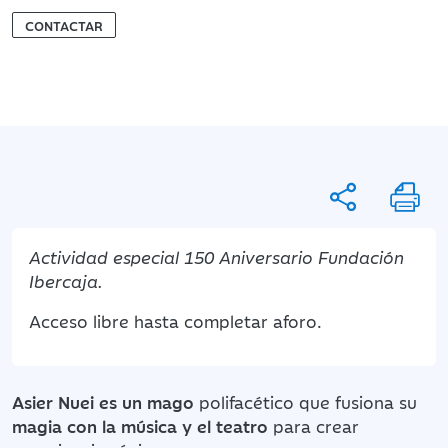
CONTACTAR
Actividad especial 150 Aniversario Fundación
Ibercaja.
Acceso libre hasta completar aforo.
Asier Nuei es un mago
polifacético que fusiona su
magia con la música y el teatro
para crear