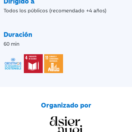
Dirigido a
Todos los públicos (recomendado +4 años)
Duración
60 min
Organizado por