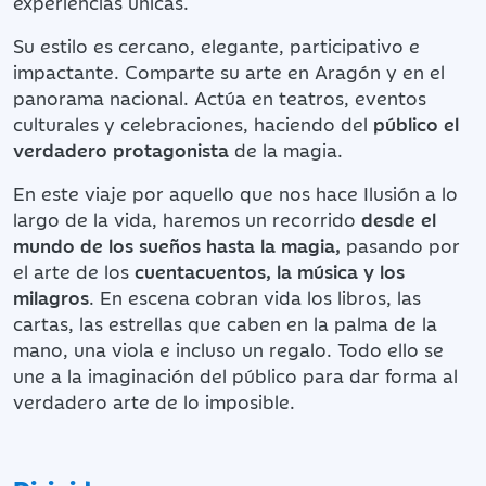
experiencias únicas.
Su estilo es cercano, elegante, participativo e
impactante. Comparte su arte en Aragón y en el
panorama nacional. Actúa en teatros, eventos
culturales y celebraciones, haciendo del
público el
verdadero protagonista
de la magia.
En este viaje por aquello que nos hace Ilusión a lo
largo de la vida, haremos un recorrido
desde el
mundo de los sueños hasta la magia,
pasando por
el arte de los
cuentacuentos, la música y los
milagros
. En escena cobran vida los libros, las
cartas, las estrellas que caben en la palma de la
mano, una viola e incluso un regalo. Todo ello se
une a la imaginación del público para dar forma al
verdadero arte de lo imposible.