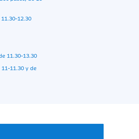
 11.30-12.30
 de 11.30-13.30
, 11-11.30 y de