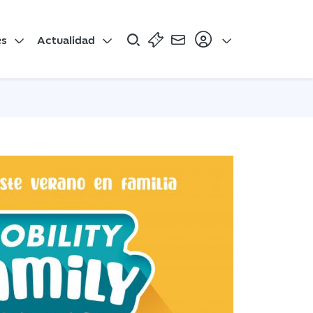
es
Actualidad