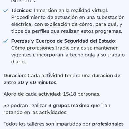
exteriores.
Técnicos
: Inmersión en la realidad virtual.
Procedimiento de actuación en una subestación
eléctrica, con explicación de cómo, para qué, y
tipos de perfiles que realizan estos programas.
Fuerzas y Cuerpos de Seguridad del Estado
:
Cómo profesiones tradicionales se mantienen
vigentes e incorporan la tecnología a su trabajo
diario.
Duración
: Cada actividad tendrá una d
uración de
entre 30 y 40 minutos
.
Aforo de cada actividad: 15/18 personas.
Se podrán realizar
3 grupos máximo
que irán
rotando en las actividades.
Todos los talleres son impartidos por
profesionales