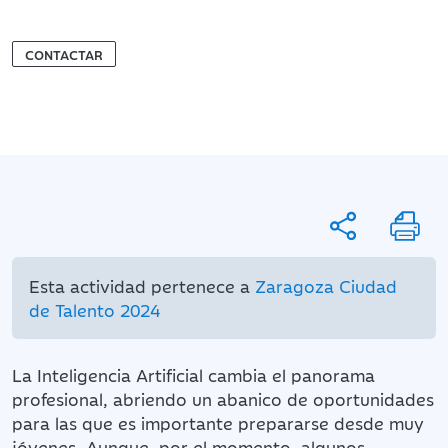
CONTACTAR
Esta actividad pertenece a
Zaragoza Ciudad
de Talento 2024
La Inteligencia Artificial cambia el panorama
profesional, abriendo un abanico de oportunidades
para las que es importante prepararse desde muy
jóvenes. Aunque, por el momento, algunos