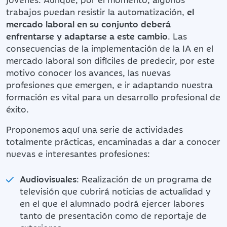
trabajos puedan resistir la automatización,
el
mercado laboral en su conjunto deberá
enfrentarse y adaptarse a este cambio
. Las
consecuencias de la implementación de la IA en el
mercado laboral son difíciles de predecir, por este
motivo conocer los avances, las nuevas
profesiones que emergen, e ir adaptando nuestra
formación es vital para un desarrollo profesional de
éxito.
Proponemos aquí una serie de actividades
totalmente prácticas, encaminadas a dar a conocer
nuevas e interesantes profesiones:
Audiovisuales
: Realización de un programa de
televisión que cubrirá noticias de actualidad y
en el que el alumnado podrá ejercer labores
tanto de presentación como de reportaje de