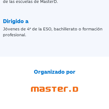
de las escuelas de MasterD.
Dirigido a
Jóvenes de 4º de la ESO, bachillerato o formación
profesional.
Organizado por