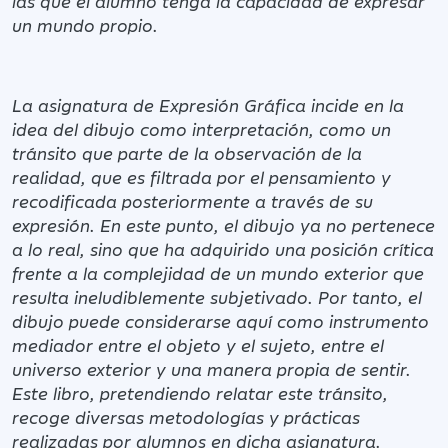
las que el alumno tenga la capacidad de expresar
un mundo propio.
La asignatura de Expresión Gráfica incide en la
idea del dibujo como interpretación, como un
tránsito que parte de la observación de la
realidad, que es filtrada por el pensamiento y
recodificada posteriormente a través de su
expresión. En este punto, el dibujo ya no pertenece
a lo real, sino que ha adquirido una posición crítica
frente a la complejidad de un mundo exterior que
resulta ineludiblemente subjetivado. Por tanto, el
dibujo puede considerarse aquí como instrumento
mediador entre el objeto y el sujeto, entre el
universo exterior y una manera propia de sentir.
Este libro, pretendiendo relatar este tránsito,
recoge diversas metodologías y prácticas
realizadas por alumnos en dicha asignatura.