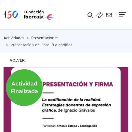
Na
Actividades
Presentaciones
Presentación del libro: "La codificación de la realidad"
VOLVER