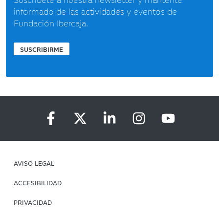
informado de las actividades y eventos de
Fundación Ibercaja.
SUSCRIBIRME
AVISO LEGAL
ACCESIBILIDAD
PRIVACIDAD