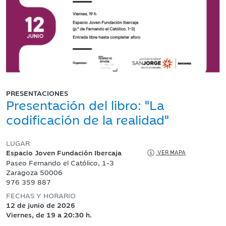
PRESENTACIONES
Presentación del libro: "La
codificación de la realidad"
LUGAR
Espacio Joven Fundación Ibercaja
VER MAPA
Paseo Fernando el Católico, 1-3
Zaragoza 50006
976 359 887
FECHAS Y HORARIO
12 de junio de 2026
Viernes, de 19 a 20:30 h.