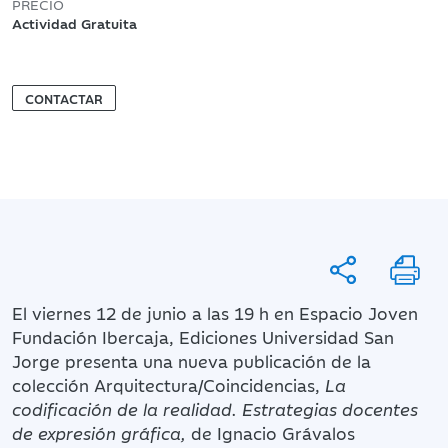
PRECIO
Actividad Gratuita
CONTACTAR
El viernes 12 de junio a las 19 h en Espacio Joven
Fundación Ibercaja, Ediciones Universidad San
Jorge presenta una nueva publicación de la
colección Arquitectura/Coincidencias,
La
codificación de la realidad. Estrategias docentes
de expresión gráfica,
de Ignacio Grávalos