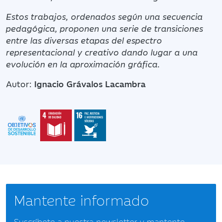
Estos trabajos, ordenados según una secuencia
pedagógica, proponen una serie de transiciones
entre las diversas etapas del espectro
representacional y creativo dando lugar a una
evolución en la aproximación gráfica.
Autor:
Ignacio Grávalos Lacambra
Mantente informado
Suscríbete a nuestra newsletter y mantente