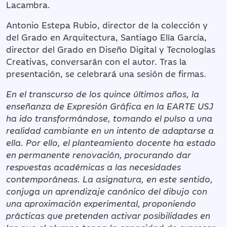
Lacambra.
Antonio Estepa Rubio, director de la colección y
del Grado en Arquitectura, Santiago Elía García,
director del Grado en Diseño Digital y Tecnologías
Creativas, conversarán con el autor. Tras la
presentación, se celebrará una sesión de firmas.
En el transcurso de los quince últimos años, la
enseñanza de Expresión Gráfica en la EARTE USJ
ha ido transformándose, tomando el pulso a una
realidad cambiante en un intento de adaptarse a
ella. Por ello, el planteamiento docente ha estado
en permanente renovación, procurando dar
respuestas académicas a las necesidades
contemporáneas. La asignatura, en este sentido,
conjuga un aprendizaje canónico del dibujo con
una aproximación experimental, proponiendo
prácticas que pretenden activar posibilidades en