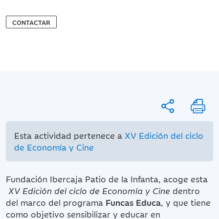
CONTACTAR
Esta actividad pertenece a
XV Edición del ciclo
de Economía y Cine
Fundación Ibercaja Patio de la Infanta, acoge esta
XV Edición del ciclo de Economía y Cine
dentro
del marco del programa
Funcas Educa
, y que tiene
como objetivo sensibilizar y educar en