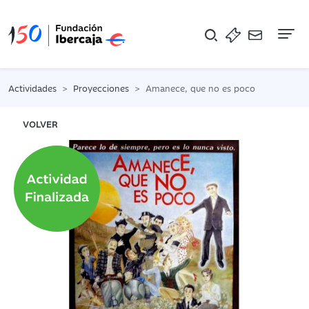
Na
Actividades
Proyecciones
Amanece, que no es poco
VOLVER