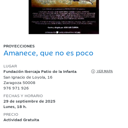
PROYECCIONES
Amanece, que no es poco
LUGAR
Fundación Ibercaja Patio de la Infanta
VER MAPA
San Ignacio de Loyola, 16
Zaragoza 50008
976 971 926
FECHAS Y HORARIO
29 de septiembre de 2025
Lunes, 18 h.
PRECIO
Actividad Gratuita