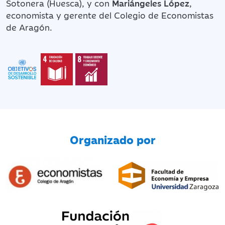
Sotonera (Huesca), y con
Mariángeles López
,
economista y gerente del Colegio de Economistas
de Aragón.
Organizado por