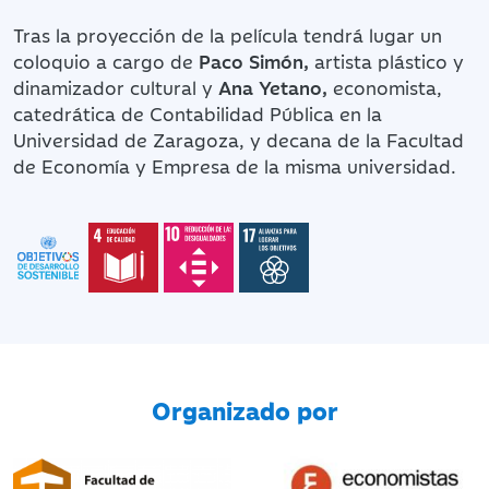
Tras la proyección de la película tendrá lugar un
coloquio a cargo de
Paco Simón,
artista plástico y
dinamizador cultural y
Ana Yetano,
economista,
catedrática de Contabilidad Pública en la
Universidad de Zaragoza, y decana de la Facultad
de Economía y Empresa de la misma universidad.
Organizado por