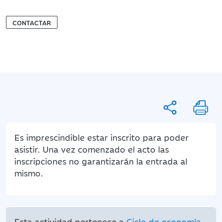
CONTACTAR
Es imprescindible estar inscrito para poder
asistir. Una vez comenzado el acto las
inscripciones no garantizarán la entrada al
mismo.
Esta actividad pertenece a
Ciclo de economía