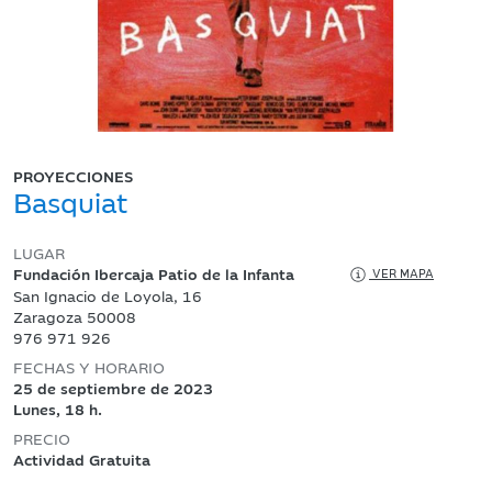
PROYECCIONES
Basquiat
LUGAR
Fundación Ibercaja Patio de la Infanta
VER MAPA
San Ignacio de Loyola, 16
Zaragoza 50008
976 971 926
FECHAS Y HORARIO
25 de septiembre de 2023
Lunes, 18 h.
PRECIO
Actividad Gratuita